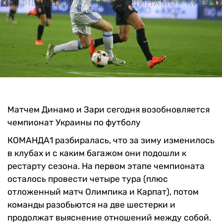
Матчем Динамо и Зари сегодня возобновляется
чемпионат Украины по футболу
КОМАНДА1 разбиралась, что за зиму изменилось
в клубах и с каким багажом они подошли к
рестарту сезона. На первом этапе чемпионата
осталось провести четыре тура (плюс
отложенный матч Олимпика и Карпат), потом
команды разобьются на две шестерки и
продолжат выяснение отношений между собой.