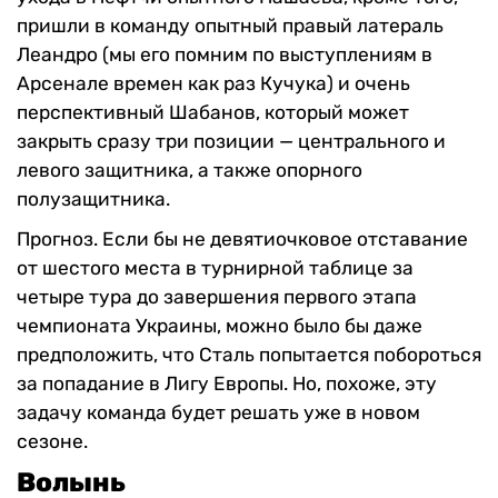
пришли в команду опытный правый латераль
Леандро (мы его помним по выступлениям в
Арсенале времен как раз Кучука) и очень
перспективный Шабанов, который может
закрыть сразу три позиции — центрального и
левого защитника, а также опорного
полузащитника.
Прогноз. Если бы не девятиочковое отставание
от шестого места в турнирной таблице за
четыре тура до завершения первого этапа
чемпионата Украины, можно было бы даже
предположить, что Сталь попытается побороться
за попадание в Лигу Европы. Но, похоже, эту
задачу команда будет решать уже в новом
сезоне.
Волынь