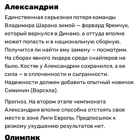
Александрия
Единственная серьезная потеря команды
Владимира Шарана зимой — форвард Яремчук,
который вернулся в Динамо, а оттуда вполне
может попасть и в национальную сборную.
Получится ли найти ему замену — посмотрим.
На сборах явного лидера среди снайперов не
было. Костяк у Александрии сохранился, а ее
сила — в сплоченности и сыгранности.
Надежности должен добавить опытный новичок
Симинин (Ворскла).
Прогноз. На втором этапе чемпионата
Александрия вполне способна отстоять свое
место в зоне Лиги Европы. Предпосылок к
резкому ухудшению результатов нет.
Олимпик