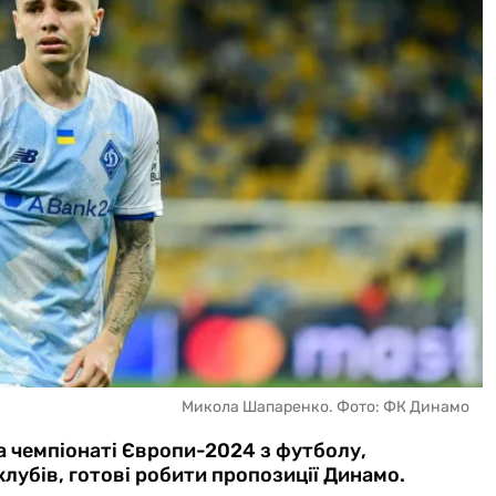
Микола Шапаренко. Фото: ФК Динамо
 чемпіонаті Європи-2024 з футболу,
лубів, готові робити пропозиції Динамо.