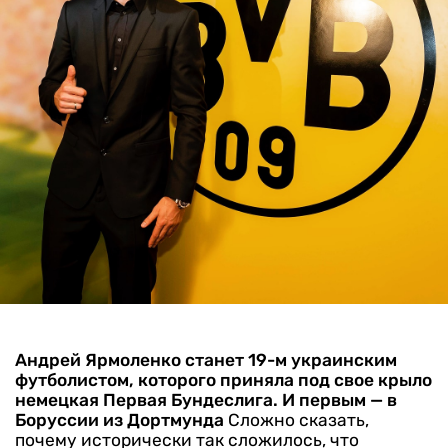
Андрей Ярмоленко станет 19-м украинским
футболистом, которого приняла под свое крыло
немецкая Первая Бундеслига. И первым — в
Боруссии из Дортмунда
Сложно сказать,
почему исторически так сложилось, что