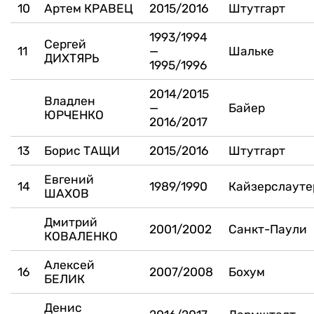
10
Артем КРАВЕЦ
2015/2016
Штутгарт
1993/1994
Сергей
11
—
Шальке
ДИХТЯРЬ
1995/1996
2014/2015
Владлен
—
Байер
ЮРЧЕНКО
2016/2017
13
Борис ТАЩИ
2015/2016
Штутгарт
Евгений
14
1989/1990
Кайзерслауте
ШАХОВ
Дмитрий
2001/2002
Санкт-Паули
КОВАЛЕНКО
Алексей
16
2007/2008
Бохум
БЕЛИК
Денис