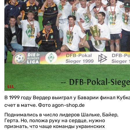
В 1999 году Вердер выиграл у Баварии финал Куб
счет в матче. Фото agon-shop.de
Поднимались в число лидеров Шальке, Байер,
Герта. Но, положа руку на сердце, нужно
признать, что чаще команды украинских