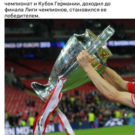
чемпионат и Кубок Германии, доходил до
финала Лиги чемпионов, становился ее
победителем.