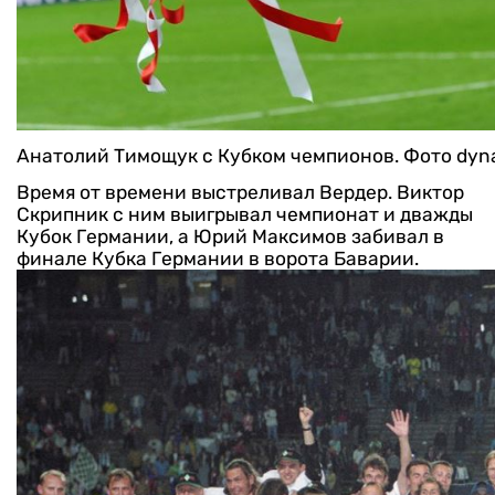
Анатолий Тимощук с Кубком чемпионов. Фото dy
Время от времени выстреливал Вердер. Виктор
Скрипник с ним выигрывал чемпионат и дважды
Кубок Германии, а Юрий Максимов забивал в
финале Кубка Германии в ворота Баварии.