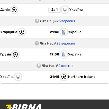
Данія
Україна
2 : 1
Ліга Націй
25 вересня
Угорщина
Україна
21:45
Ліга Націй
28 вересня
Грузія
Україна
19:00
Ліга Націй
2 жовтня
Україна
Northern Ireland
21:45