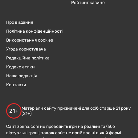
Рейтинг казино
Про видання
Політика конфіденційності
Використання cookies
Угода користувача
Редакційна політика
Кодекс етики
Наша редакція
Контакти
Матеріали сайту призначені для осіб старше 21 року
21+
(21+)
Сайт zbirna.com не проводить ігри на реальні та/або
віртуальні гроші, також сайт не приймає ні в якій формі