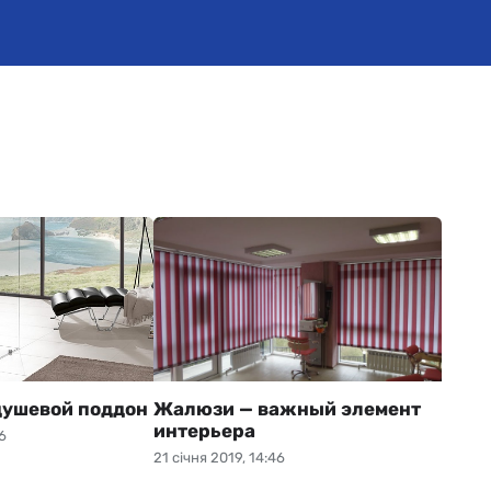
душевой поддон
Жалюзи — важный элемент
интерьера
6
21 січня 2019, 14:46