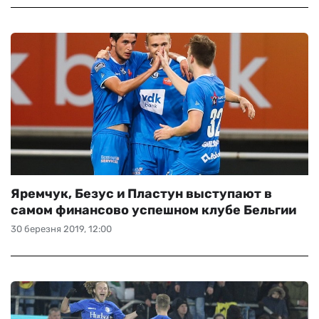
Яремчук, Безус и Пластун выступают в
самом финансово успешном клубе Бельгии
30 березня 2019, 12:00