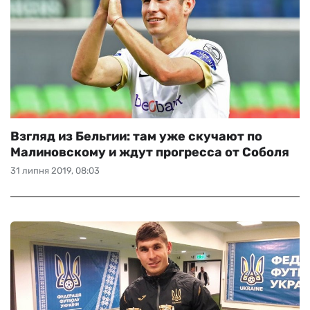
Взгляд из Бельгии: там уже скучают по
Малиновскому и ждут прогресса от Соболя
31 липня 2019, 08:03