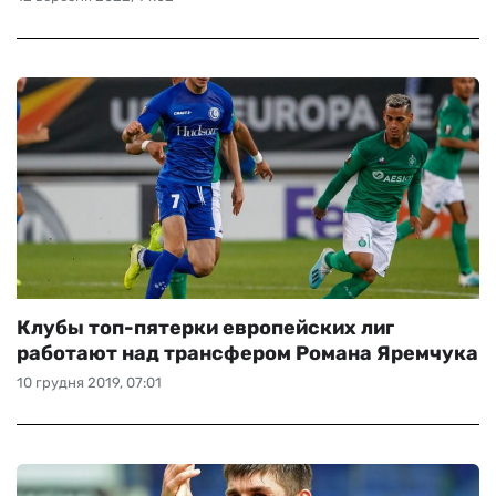
Клубы топ-пятерки европейских лиг
работают над трансфером Романа Яремчука
10 грудня 2019, 07:01