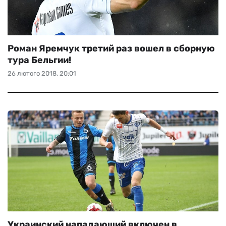
Роман Яремчук третий раз вошел в сборную
тура Бельгии!
26 лютого 2018, 20:01
Украинский нападающий включен в