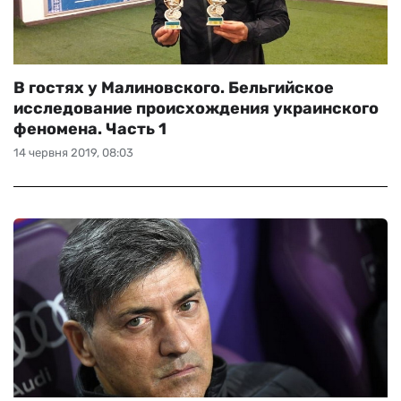
В гостях у Малиновского. Бельгийское
исследование происхождения украинского
феномена. Часть 1
14 червня 2019, 08:03