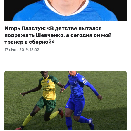
Игорь Пластун: «В детстве пытался
подражать Шевченко, а сегодня он мой
тренер в сборной»
17 січня 2019, 13:02