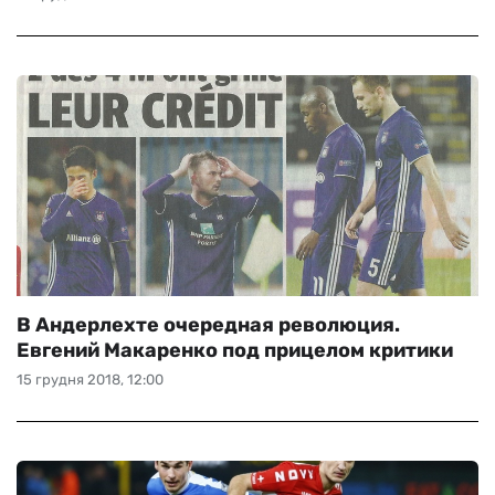
В Андерлехте очередная революция.
Евгений Макаренко под прицелом критики
15 грудня 2018, 12:00