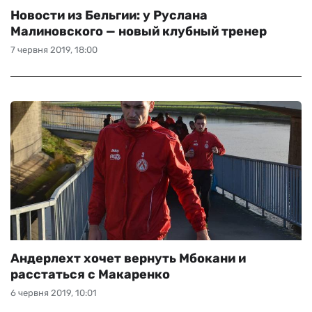
Новости из Бельгии: у Руслана
Малиновского — новый клубный тренер
7 червня 2019, 18:00
Андерлехт хочет вернуть Мбокани и
расстаться с Макаренко
6 червня 2019, 10:01