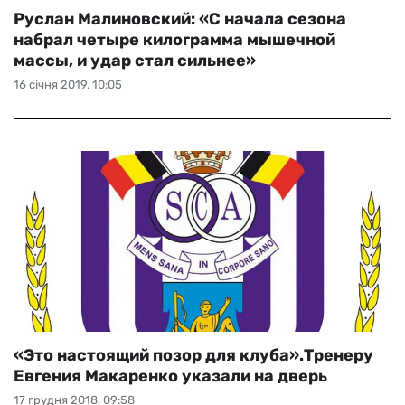
Руслан Малиновский: «С начала сезона
набрал четыре килограмма мышечной
массы, и удар стал сильнее»
16 січня 2019, 10:05
«Это настоящий позор для клуба».Тренеру
Евгения Макаренко указали на дверь
17 грудня 2018, 09:58