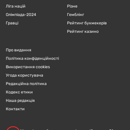
Ліга націй
Різне
Олімпіада-2024
Гемблінг
Гравці
Рейтинг букмекерів
Рейтинг казино
Про видання
Політика конфіденційності
Використання cookies
Угода користувача
Редакційна політика
Кодекс етики
Наша редакція
Контакти