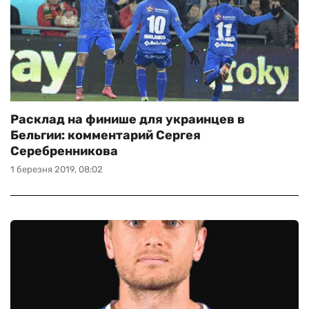
Расклад на финише для украинцев в
Бельгии: комментарий Сергея
Серебренникова
1 березня 2019, 08:02