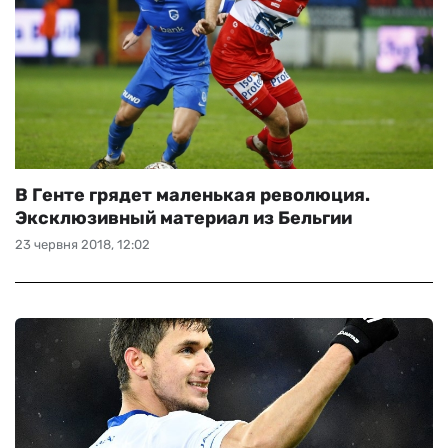
В Генте грядет маленькая революция.
Эксклюзивный материал из Бельгии
23 червня 2018, 12:02