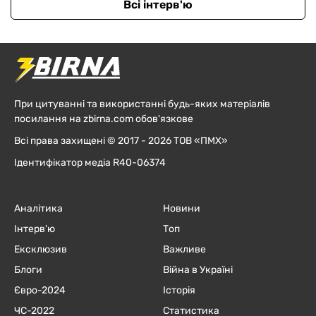
Всі інтерв'ю
При цитуванні та використанні будь-яких матеріалів
посилання на zbirna.com обов'язкове
Всі права захищені © 2017 - 2026 ТОВ «ПМХ»
Ідентифікатор медіа R40-06374
Аналітика
Новини
Інтерв'ю
Топ
Ексклюзив
Важливе
Блоги
Війна в Україні
Євро-2024
Історія
ЧC-2022
Статистика