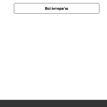
Всі інтерв'ю