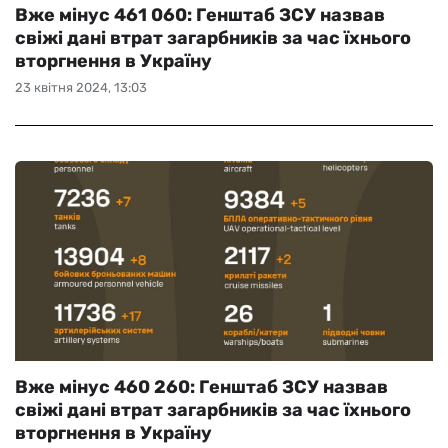
Вже мінус 461 060: Генштаб ЗСУ назвав
свіжі дані втрат загарбників за час їхнього
вторгнення в Україну
23 квітня 2024, 13:03
Вже мінус 460 260: Генштаб ЗСУ назвав
свіжі дані втрат загарбників за час їхнього
вторгнення в Україну