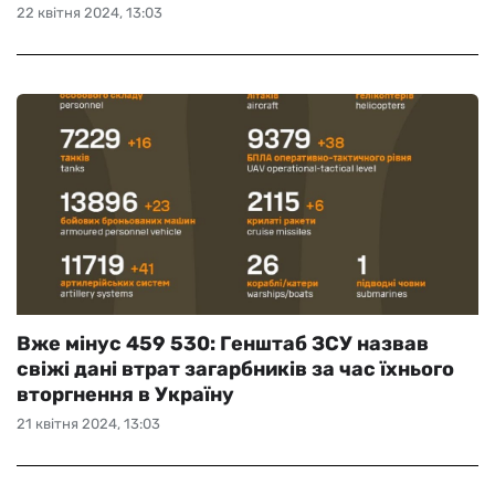
22 квітня 2024, 13:03
Вже мінус 459 530: Генштаб ЗСУ назвав
свіжі дані втрат загарбників за час їхнього
вторгнення в Україну
21 квітня 2024, 13:03