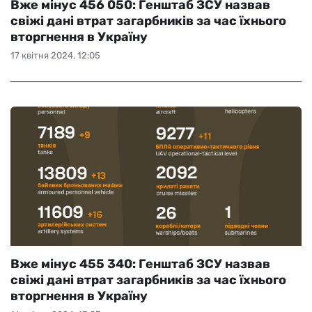
Вже мінус 456 050: Генштаб ЗСУ назвав
свіжі дані втрат загарбників за час їхнього
вторгнення в Україну
17 квітня 2024, 12:05
Вже мінус 455 340: Генштаб ЗСУ назвав
свіжі дані втрат загарбників за час їхнього
вторгнення в Україну