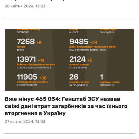
28 квітня 2024, 13:03
Вже мінус 465 054: Генштаб ЗСУ назвав
свіжі дані втрат загарбників за час їхнього
вторгнення в Україну
27 квітня 2024, 13:03