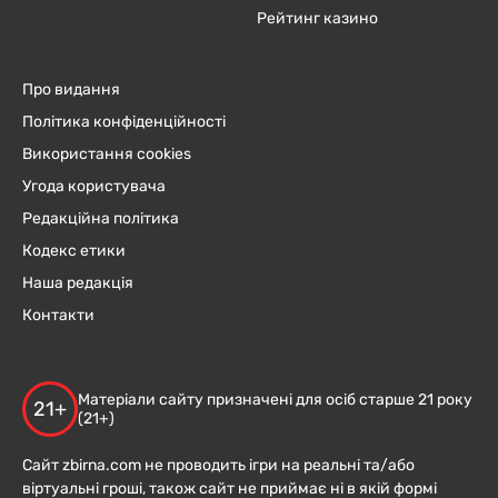
Рейтинг казино
Про видання
Політика конфіденційності
Використання cookies
Угода користувача
Редакційна політика
Кодекс етики
Наша редакція
Контакти
Матеріали сайту призначені для осіб старше 21 року
21+
(21+)
Сайт zbirna.com не проводить ігри на реальні та/або
віртуальні гроші, також сайт не приймає ні в якій формі