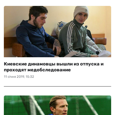
Киевские динамовцы вышли из отпуска и
проходят медобследование
11 січня 2019, 15:32