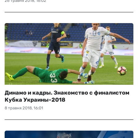
26 травня 2018, 16:02
Динамо и кадры. Знакомство с финалистом
Кубка Украины-2018
8 травня 2018, 16:01