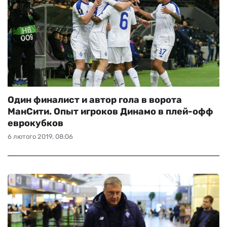
Один финалист и автор гола в ворота
МанСити. Опыт игроков Динамо в плей-офф
еврокубков
6 лютого 2019, 08:06