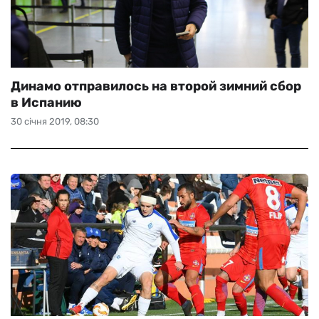
Динамо отправилось на второй зимний сбор
в Испанию
30 січня 2019, 08:30