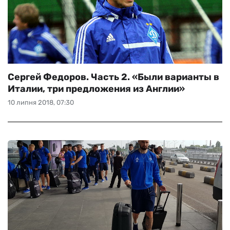
Сергей Федоров. Часть 2. «Были варианты в
Италии, три предложения из Англии»
10 липня 2018, 07:30