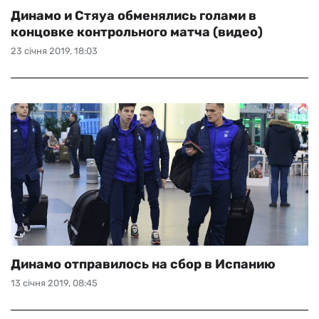
Динамо и Стяуа обменялись голами в
концовке контрольного матча (видео)
23 січня 2019, 18:03
Динамо отправилось на сбор в Испанию
13 січня 2019, 08:45