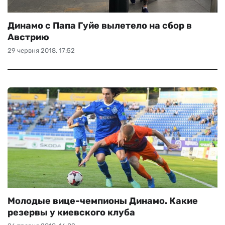
Динамо с Папа Гуйе вылетело на сбор в
Австрию
29 червня 2018, 17:52
Молодые вице-чемпионы Динамо. Какие
резервы у киевского клуба