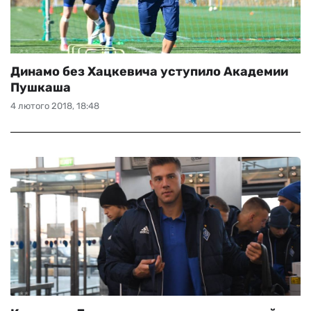
Динамо без Хацкевича уступило Академии
Пушкаша
4 лютого 2018, 18:48