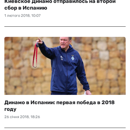
Киевское Динамо отправилось на второй
сбор в Испанию
1 лютого 2018, 10:07
Динамо в Испании: первая победа в 2018
году
26 січня 2018, 18:26