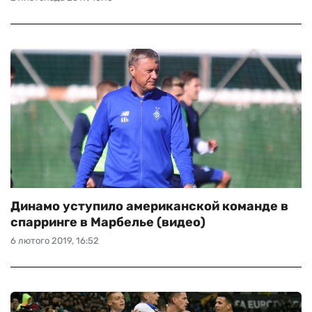
Динамо уступило американской команде в
спарринге в Марбелье (видео)
6 лютого 2019, 16:52