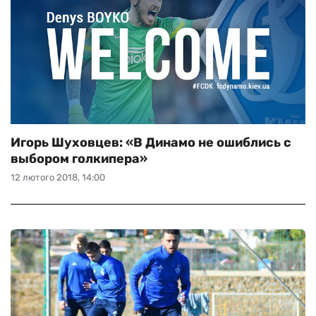
Игорь Шуховцев: «В Динамо не ошиблись с
выбором голкипера»
12 лютого 2018, 14:00