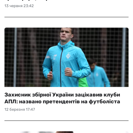
13 червня 23:42
Захисник збірної України зацікавив клуби
АПЛ: названо претендентів на футболіста
12 березня 17:47