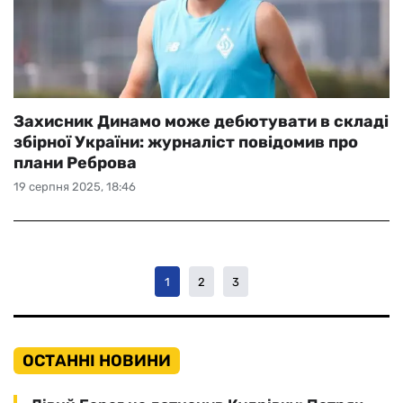
Захисник Динамо може дебютувати в складі
збірної України: журналіст повідомив про
плани Реброва
19 серпня 2025, 18:46
1
2
3
ОСТАННІ НОВИНИ