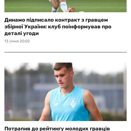
Динамо підписало контракт з гравцем
збірної України: клуб поінформував про
деталі угоди
13 січня 20:02
Потрапив до рейтингу молодих гравців