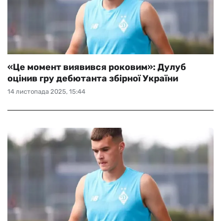
«Це момент виявився роковим»: Дулуб
оцінив гру дебютанта збірної України
14 листопада 2025, 15:44