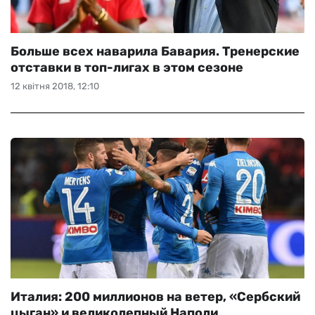
Больше всех наварила Бавария. Тренерские
отставки в топ-лигах в этом сезоне
12 квітня 2018, 12:10
Италия: 200 миллионов на ветер, «Cербский
цыган» и великолепный Наполи