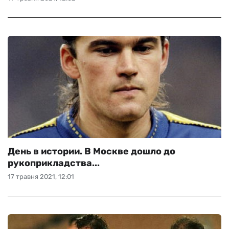
День в истории. В Москве дошло до
рукоприкладства...
17 травня 2021, 12:01