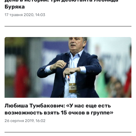
Буряка
17 травня 2020, 14:03
Любиша Тумбакович: «У нас еще есть
возможность взять 15 очков в группе»
26 серпня 2019, 16:02