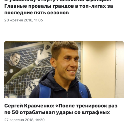
Главные провалы грандов в топ-лигах за
последние пять сезонов
20 жовтня 2018, 11:06
Сергей Кравченко: «После тренировок раз
по 50 отрабатывал удары со штрафных
27 вересня 2018, 16:20