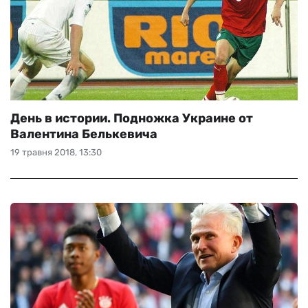
День в истории. Подножка Украине от
Валентина Белькевича
19 травня 2018, 13:30