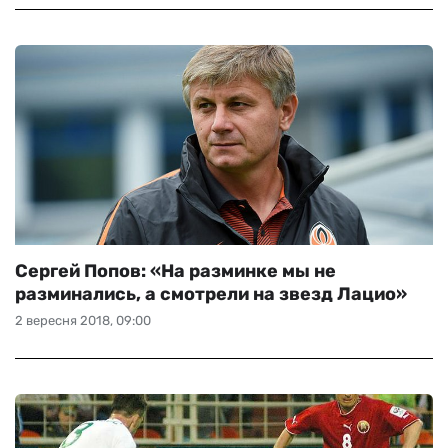
Сергей Попов: «На разминке мы не
разминались, а смотрели на звезд Лацио»
2 вересня 2018, 09:00