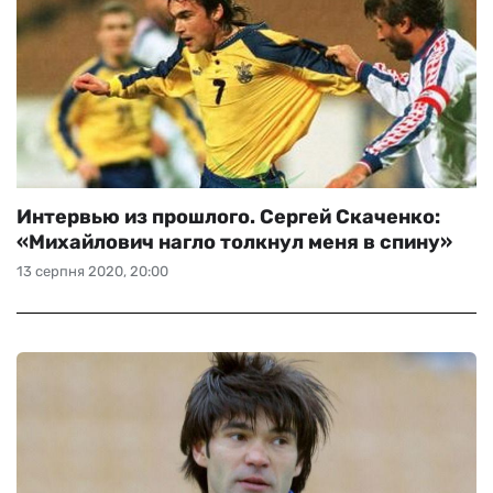
Интервью из прошлого. Сергей Скаченко:
«Михайлович нагло толкнул меня в спину»
13 серпня 2020, 20:00