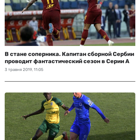
В стане соперника. Капитан сборной Сербии
проводит фантастический сезон в Серии А
3 травня 2019, 11:05