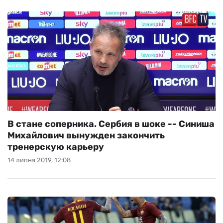
В стане соперника. Сербия в шоке -- Синиша
Михайлович вынужден закончить
тренерскую карьеру
14 липня 2019, 12:08