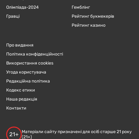
Олімпіада-2024
Гемблінг
Гравці
Рейтинг букмекерів
Рейтинг казино
Про видання
Політика конфіденційності
Використання cookies
Угода користувача
Редакційна політика
Кодекс етики
Наша редакція
Контакти
Матеріали сайту призначені для осіб старше 21 року
21+
(21+)