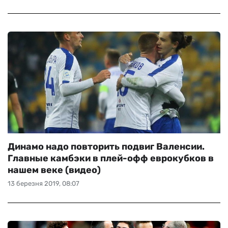
Динамо надо повторить подвиг Валенсии.
Главные камбэки в плей-офф еврокубков в
нашем веке (видео)
13 березня 2019, 08:07