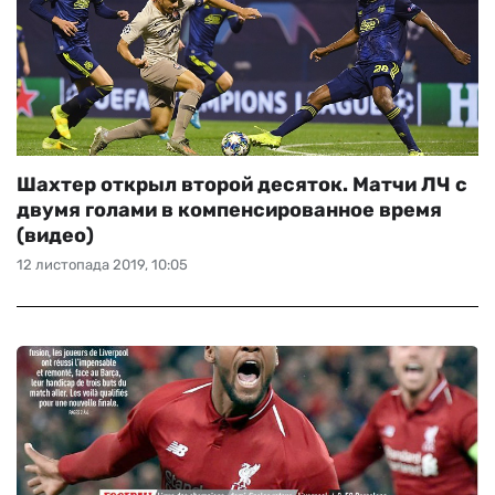
Шахтер открыл второй десяток. Матчи ЛЧ с
двумя голами в компенсированное время
(видео)
12 листопада 2019, 10:05