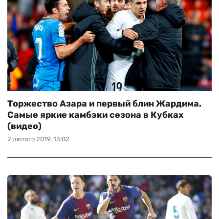
Торжество Азара и первый блин Жардима.
Самые яркие камбэки сезона в Кубках
(видео)
2 лютого 2019, 13:02