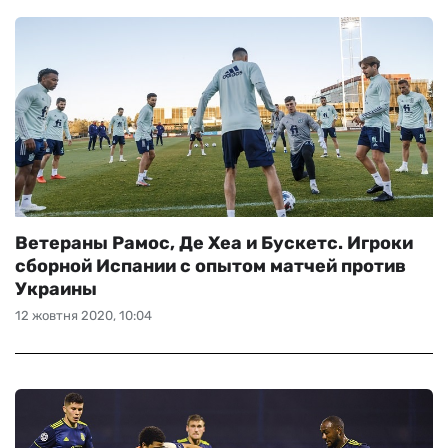
Ветераны Рамос, Де Хеа и Бускетс. Игроки
сборной Испании с опытом матчей против
Украины
12 жовтня 2020, 10:04