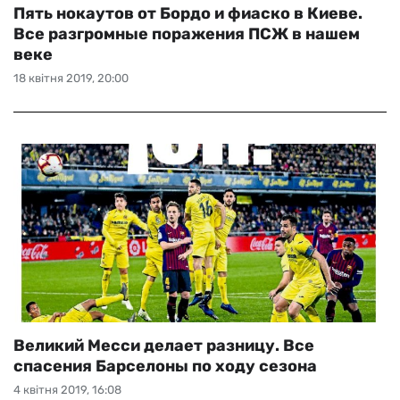
Пять нокаутов от Бордо и фиаско в Киеве.
Все разгромные поражения ПСЖ в нашем
веке
18 квітня 2019, 20:00
Великий Месси делает разницу. Все
спасения Барселоны по ходу сезона
4 квітня 2019, 16:08