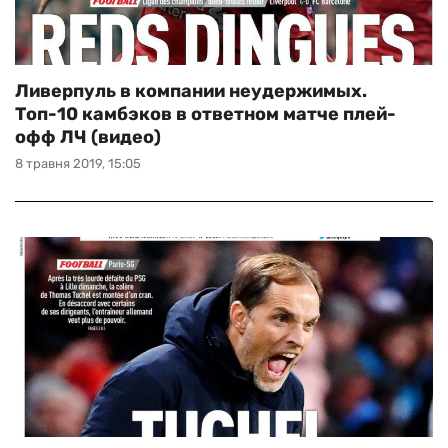
Ливерпуль в компании неудержимых.
Топ-10 камбэков в ответном матче плей-
офф ЛЧ (видео)
8 травня 2019, 15:05