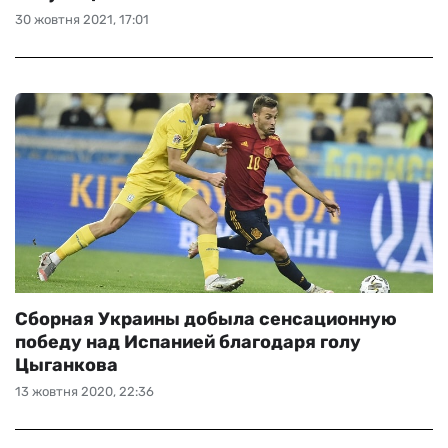
30 жовтня 2021, 17:01
Сборная Украины добыла сенсационную
победу над Испанией благодаря голу
Цыганкова
13 жовтня 2020, 22:36