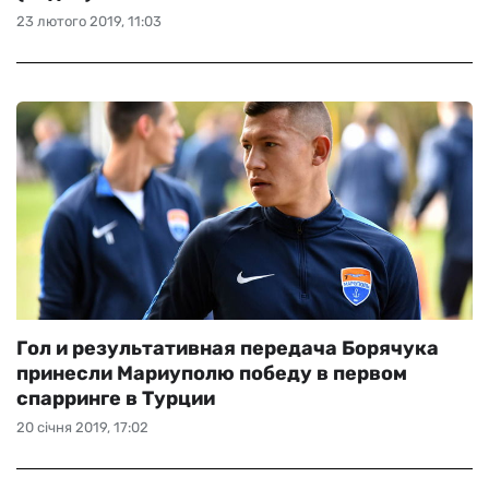
23 лютого 2019, 11:03
Гол и результативная передача Борячука
принесли Мариуполю победу в первом
спарринге в Турции
20 січня 2019, 17:02