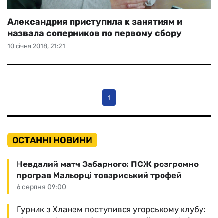
Александрия приступила к занятиям и
назвала соперников по первому сбору
10 січня 2018, 21:21
1
ОСТАННІ НОВИНИ
Невдалий матч Забарного: ПСЖ розгромно
програв Мальорці товариський трофей
6 серпня 09:00
Гурник з Хланем поступився угорському клубу: