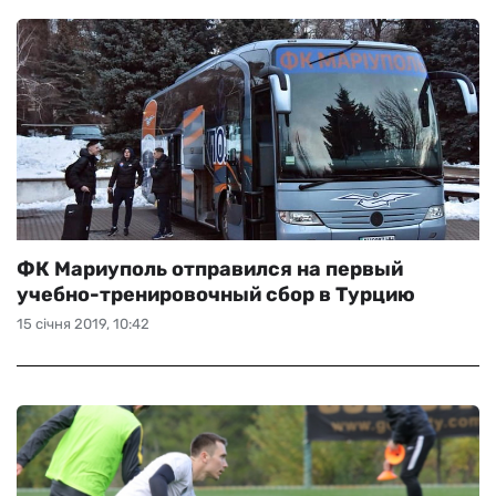
ФК Мариуполь отправился на первый
учебно-тренировочный сбор в Турцию
15 січня 2019, 10:42