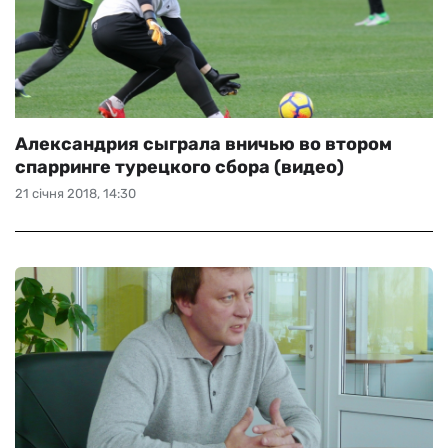
Александрия сыграла вничью во втором
спарринге турецкого сбора (видео)
21 січня 2018, 14:30