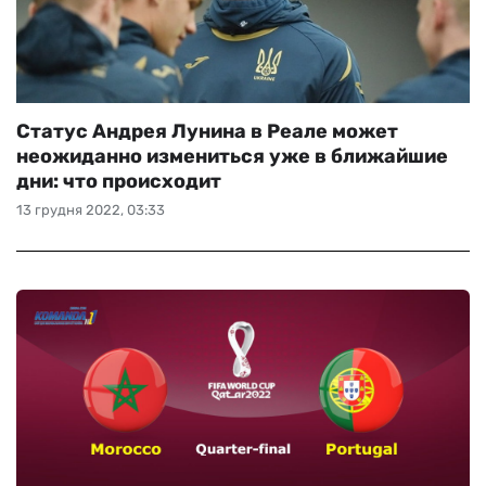
Статус Андрея Лунина в Реале может
неожиданно измениться уже в ближайшие
дни: что происходит
13 грудня 2022, 03:33