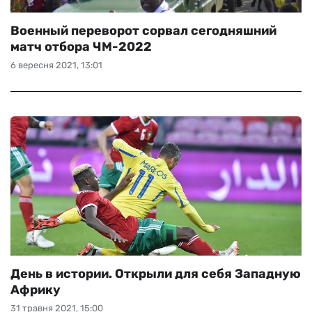
Военный переворот сорвал сегодняшний
матч отбора ЧМ-2022
6 вересня 2021, 13:01
День в истории. Открыли для себя Западную
Африку
31 травня 2021, 15:00