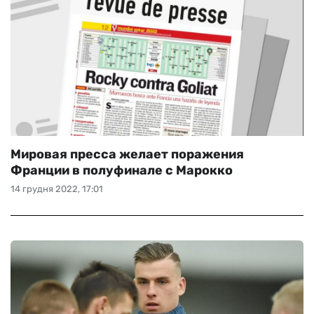
Мировая пресса желает поражения
Франции в полуфинале с Марокко
14 грудня 2022, 17:01