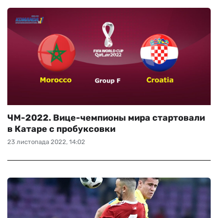
ЧМ-2022. Вице-чемпионы мира стартовали
в Катаре с пробуксовки
23 листопада 2022, 14:02