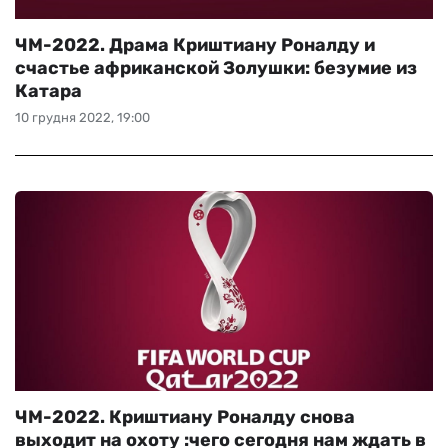
ЧМ-2022. Драма Криштиану Роналду и
счастье африканской Золушки: безумие из
Катара
10 грудня 2022, 19:00
ЧМ-2022. Криштиану Роналду снова
выходит на охоту :чего сегодня нам ждать в