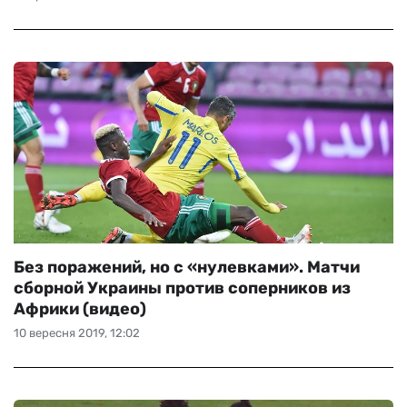
Без поражений, но с «нулевками». Матчи
сборной Украины против соперников из
Африки (видео)
10 вересня 2019, 12:02