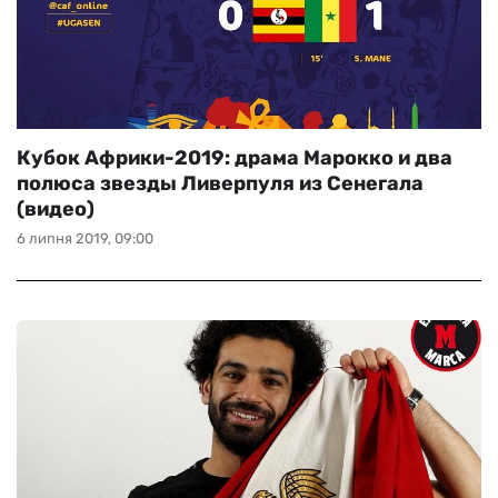
Кубок Африки-2019: драма Марокко и два
полюса звезды Ливерпуля из Сенегала
(видео)
6 липня 2019, 09:00