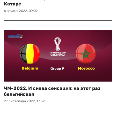
Катаре
6 грудня 2022, 09:02
ЧМ-2022. И снова сенсация: на этот раз
бельгийская
27 листопада 2022, 17:32