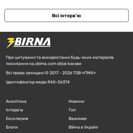
Всі інтерв'ю
При цитуванні та використанні будь-яких матеріалів
посилання на zbirna.com обов'язкове
Всі права захищені © 2017 - 2026 ТОВ «ПМХ»
Ідентифікатор медіа R40-06374
Аналітика
Новини
Інтерв'ю
Топ
Ексклюзив
Важливе
Блоги
Війна в Україні