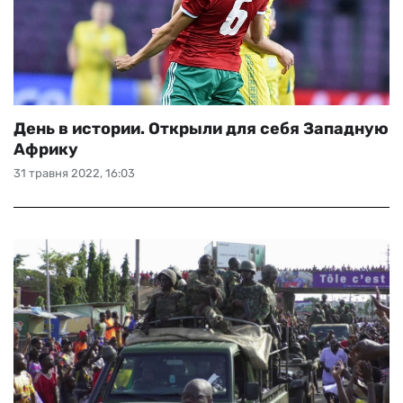
День в истории. Открыли для себя Западную
Африку
31 травня 2022, 16:03