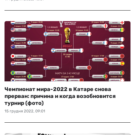
Чемпионат мира-2022 в Катаре снова
прерван: причина и когда возобновится
турнир (фото)
15 грудня 2022, 09:01