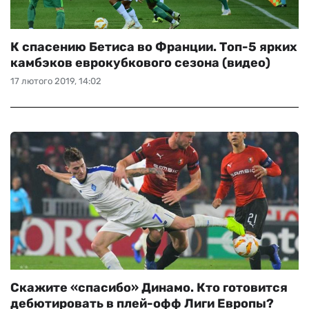
К спасению Бетиса во Франции. Топ-5 ярких
камбэков еврокубкового сезона (видео)
17 лютого 2019, 14:02
Скажите «спасибо» Динамо. Кто готовится
дебютировать в плей-офф Лиги Европы?