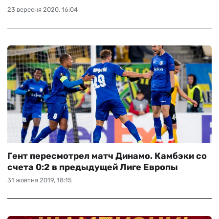
23 вересня 2020, 16:04
Гент пересмотрел матч Динамо. Камбэки со
счета 0:2 в предыдущей Лиге Европы
31 жовтня 2019, 18:15