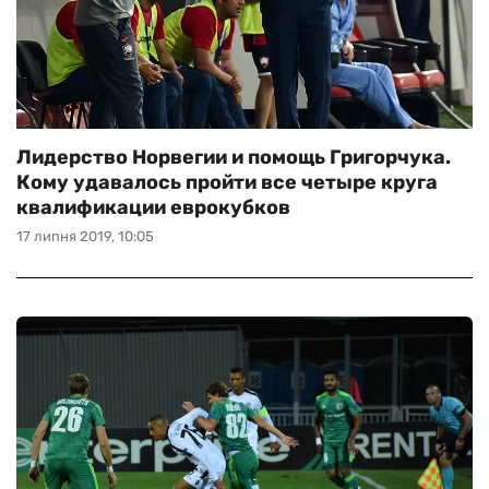
Лидерство Норвегии и помощь Григорчука.
Кому удавалось пройти все четыре круга
квалификации еврокубков
17 липня 2019, 10:05