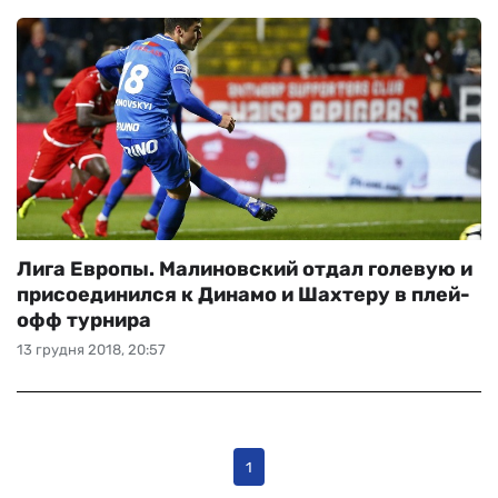
Лига Европы. Малиновский отдал голевую и
присоединился к Динамо и Шахтеру в плей-
офф турнира
13 грудня 2018, 20:57
1