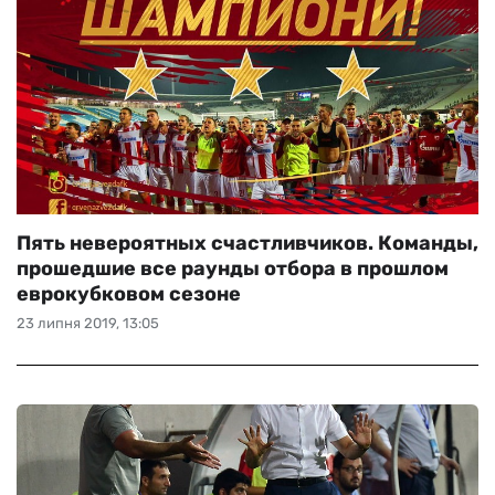
Пять невероятных счастливчиков. Команды,
прошедшие все раунды отбора в прошлом
еврокубковом сезоне
23 липня 2019, 13:05