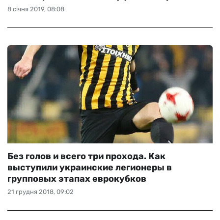
8 січня 2019, 08:08
Без голов и всего три прохода. Как
выступили украинские легионеры в
групповых этапах еврокубков
21 грудня 2018, 09:02