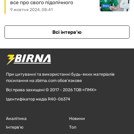
все про свого підопічного
9 жовтня 2024, 08:41
Всі інтерв'ю
При цитуванні та використанні будь-яких матеріалів
посилання на zbirna.com обов'язкове
Всі права захищені © 2017 - 2026 ТОВ «ПМХ»
Ідентифікатор медіа R40-06374
Аналітика
Новини
Інтерв'ю
Топ