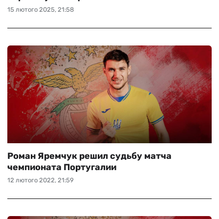
15 лютого 2025, 21:58
Роман Яремчук решил судьбу матча
чемпионата Португалии
12 лютого 2022, 21:59