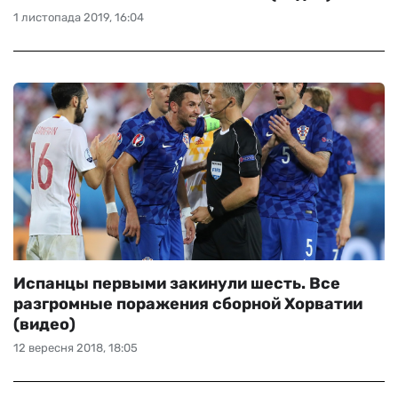
1 листопада 2019, 16:04
Испанцы первыми закинули шесть. Все
разгромные поражения сборной Хорватии
(видео)
12 вересня 2018, 18:05