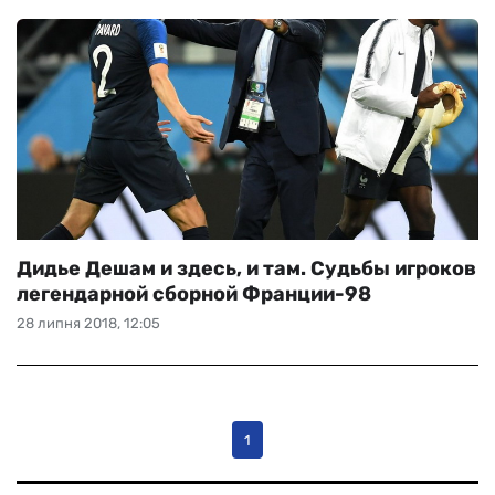
Дидье Дешам и здесь, и там. Судьбы игроков
легендарной сборной Франции-98
28 липня 2018, 12:05
1