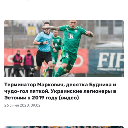
Терминатор Маркович, десятка Будника и
чудо-гол пяткой. Украинские легионеры в
Эстонии в 2019 году (видео)
26 січня 2020, 09:02