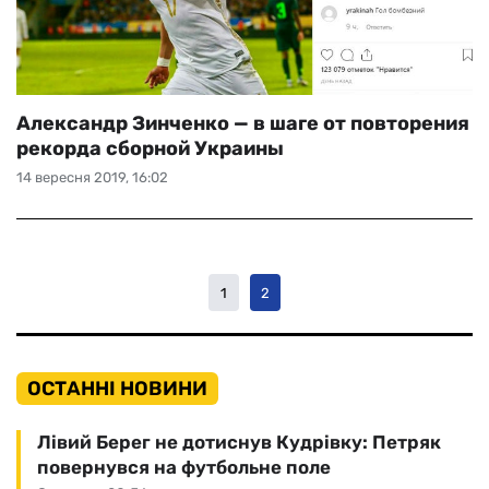
Александр Зинченко — в шаге от повторения
рекорда сборной Украины
14 вересня 2019, 16:02
1
2
ОСТАННІ НОВИНИ
Лівий Берег не дотиснув Кудрівку: Петряк
повернувся на футбольне поле