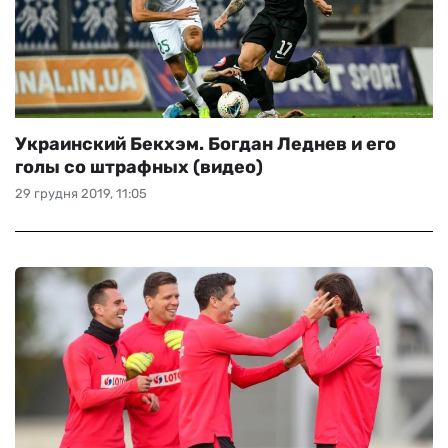
Украинский Бекхэм. Богдан Леднев и его
голы со штрафных (видео)
29 грудня 2019, 11:05