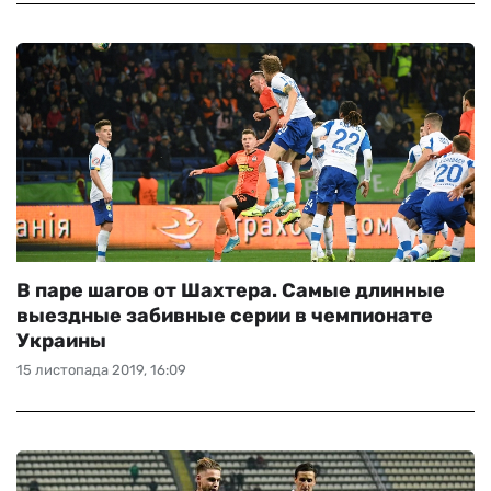
В паре шагов от Шахтера. Самые длинные
выездные забивные серии в чемпионате
Украины
15 листопада 2019, 16:09