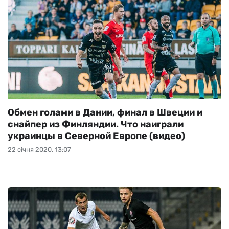
Обмен голами в Дании, финал в Швеции и
снайпер из Финляндии. Что наиграли
украинцы в Северной Европе (видео)
22 січня 2020, 13:07