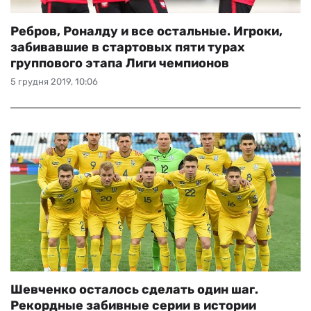
Ребров, Роналду и все остальные. Игроки,
забивавшие в стартовых пяти турах
группового этапа Лиги чемпионов
5 грудня 2019, 10:06
Шевченко осталось сделать один шаг.
Рекордные забивные серии в истории