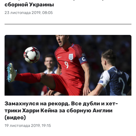
сборной Украины
23 листопада 2019, 08:05
Замахнулся на рекорд. Все дубли и хет-
трики Харри Кейна за сборную Англии
(видео)
19 листопада 2019, 19:15