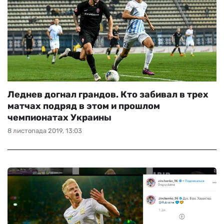
Леднев догнал грандов. Кто забивал в трех
матчах подряд в этом и прошлом
чемпионатах Украины
8 листопада 2019, 13:03