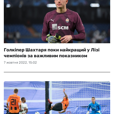
Голкіпер Шахтаря поки найкращий у Лізі
чемпіонів за важливим показником
7 жовтня 2022, 15:02