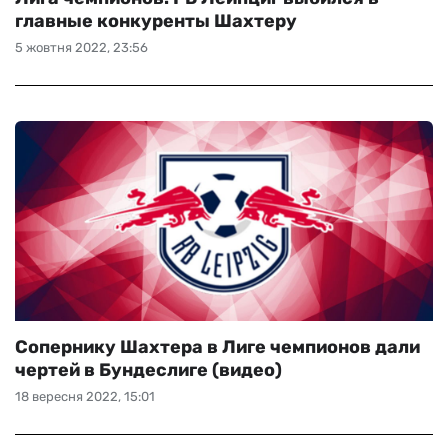
главные конкуренты Шахтеру
5 жовтня 2022, 23:56
Сопернику Шахтера в Лиге чемпионов дали
чертей в Бундеслиге (видео)
18 вересня 2022, 15:01