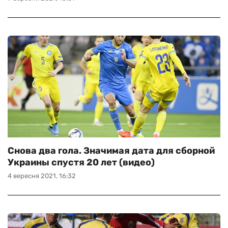
Снова два гола. Значимая дата для сборной
Украины спустя 20 лет (видео)
4 вересня 2021, 16:32