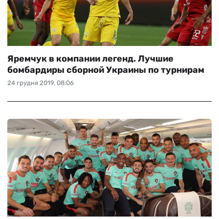
Яремчук в компании легенд. Лучшие
бомбардиры сборной Украины по турнирам
24 грудня 2019, 08:06