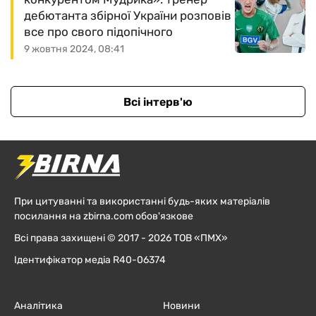
дебютанта збірної України розповів
все про свого підопічного
9 жовтня 2024, 08:41
Всі інтерв'ю
При цитуванні та використанні будь-яких матеріалів
посилання на zbirna.com обов'язкове
Всі права захищені © 2017 - 2026 ТОВ «ПМХ»
Ідентифікатор медіа R40-06374
Аналітика
Новини