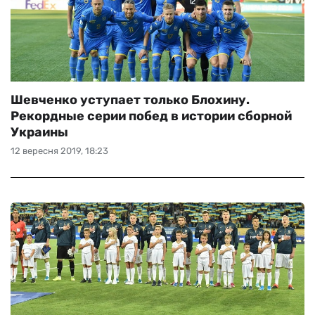
Шевченко уступает только Блохину.
Рекордные серии побед в истории сборной
Украины
12 вересня 2019, 18:23