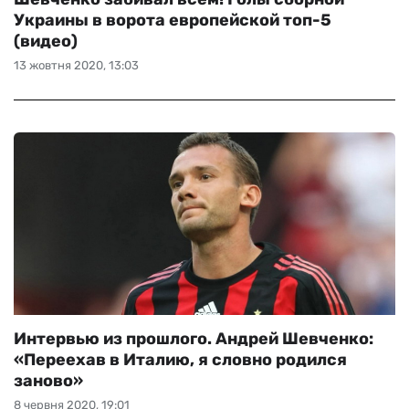
Украины в ворота европейской топ-5
(видео)
13 жовтня 2020, 13:03
Интервью из прошлого. Андрей Шевченко:
«Переехав в Италию, я словно родился
заново»
8 червня 2020, 19:01