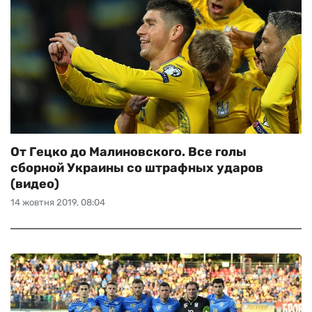
От Гецко до Малиновского. Все голы
сборной Украины со штрафных ударов
(видео)
14 жовтня 2019, 08:04