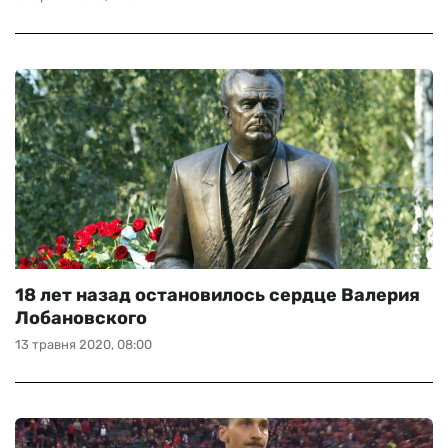
18 лет назад остановилось сердце Валерия
Лобановского
13 травня 2020, 08:00