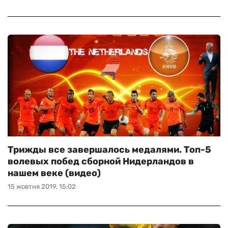
Трижды все завершалось медалями. Топ-5
волевых побед сборной Нидерландов в
нашем веке (видео)
15 жовтня 2019, 15:02