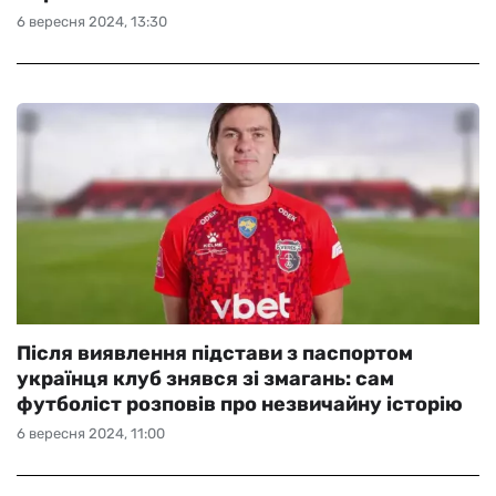
6 вересня 2024, 13:30
Після виявлення підстави з паспортом
українця клуб знявся зі змагань: сам
футболіст розповів про незвичайну історію
6 вересня 2024, 11:00