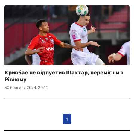
Кривбас не відпустив Шахтар, перемігши в
Рівному
30 березня 2024, 20:14
1