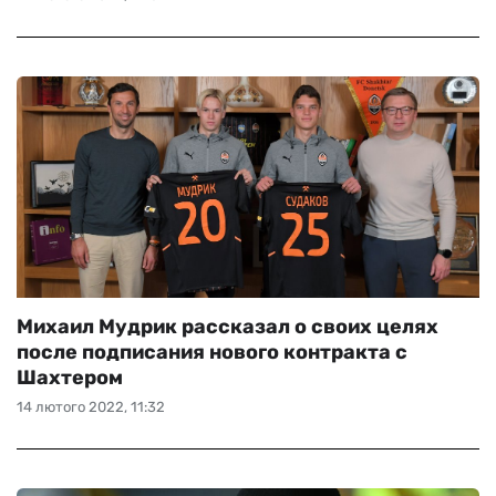
Михаил Мудрик рассказал о своих целях
после подписания нового контракта с
Шахтером
14 лютого 2022, 11:32