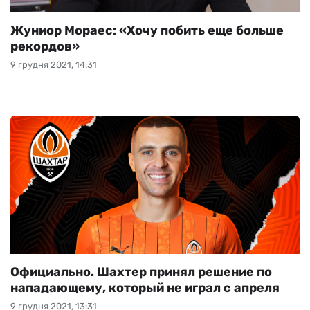
Жуниор Мораес: «Хочу побить еще больше
рекордов»
9 грудня 2021, 14:31
Официально. Шахтер принял решение по
нападающему, который не играл с апреля
9 грудня 2021, 13:31