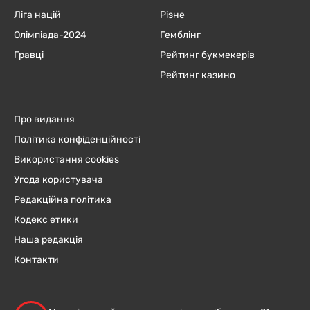
Ліга націй
Різне
Олімпіада-2024
Гемблінг
Гравці
Рейтинг букмекерів
Рейтинг казино
Про видання
Політика конфіденційності
Використання cookies
Угода користувача
Редакційна політика
Кодекс етики
Наша редакція
Контакти