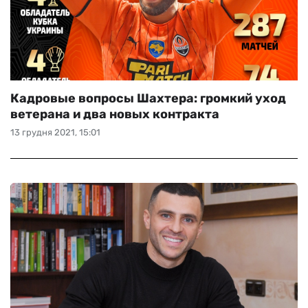
Кадровые вопросы Шахтера: громкий уход
ветерана и два новых контракта
13 грудня 2021, 15:01