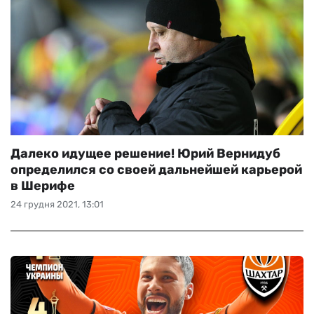
Далеко идущее решение! Юрий Вернидуб
определился со своей дальнейшей карьерой
в Шерифе
24 грудня 2021, 13:01