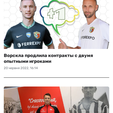
Ворскла продлила контракты с двумя
опытными игроками
20 червня 2022, 16:14