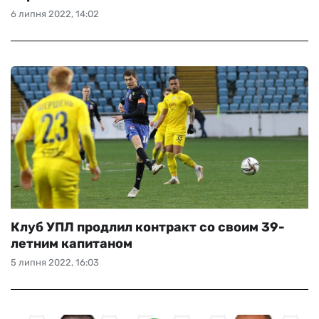
6 липня 2022, 14:02
Клуб УПЛ продлил контракт со своим 39-
летним капитаном
5 липня 2022, 16:03