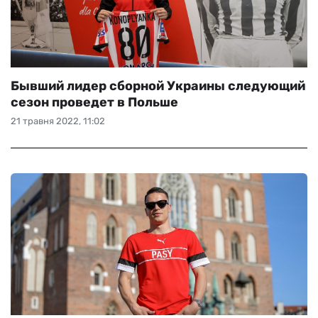
Бывший лидер сборной Украины следующий
сезон проведет в Польше
21 травня 2022, 11:02