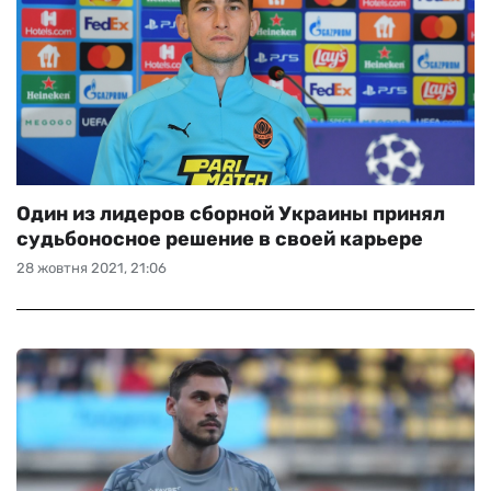
Один из лидеров сборной Украины принял
судьбоносное решение в своей карьере
28 жовтня 2021, 21:06