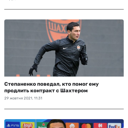
Степаненко поведал, кто помог ему
продлить контракт с Шахтером
29 жовтня 2021, 11:31