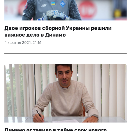
Двое игроков сборной Украины решили
важное дело в Динамо
4 жовтня 2021, 21:16
Динамо оставило в тайне срок нового