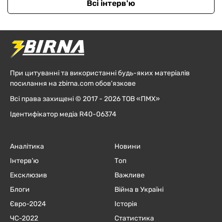
Всі інтерв'ю
При цитуванні та використанні будь-яких матеріалів
посилання на zbirna.com обов'язкове
Всі права захищені © 2017 - 2026 ТОВ «ПМХ»
Ідентифікатор медіа R40-06374
Аналітика
Новини
Інтерв'ю
Топ
Ексклюзив
Важливе
Блоги
Війна в Україні
Євро-2024
Історія
ЧC-2022
Статистика