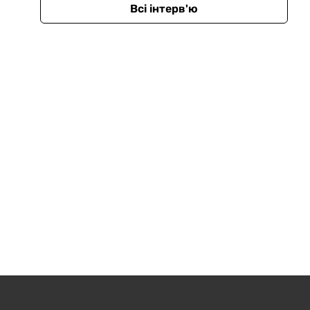
Всі інтерв'ю