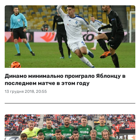
Динамо минимально проиграло Яблонцу в
последнем матче в этом году
13 грудня 2018, 20:55