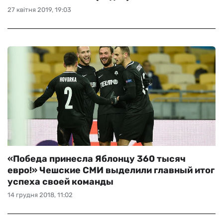
27 квітня 2019, 19:03
«Победа принесла Яблонцу 360 тысяч
евро!» Чешские СМИ выделили главный итог
успеха своей команды
14 грудня 2018, 11:02