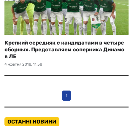
Крепкий середняк с кандидатами в четыре
сборных. Представляем соперника Динамо
в ЛЕ
4 жовтня 2018, 11:58
1
ОСТАННІ НОВИНИ