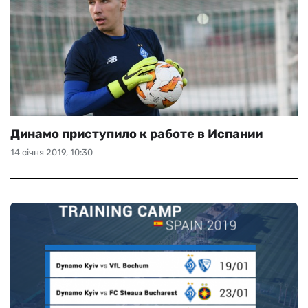
Динамо приступило к работе в Испании
14 січня 2019, 10:30