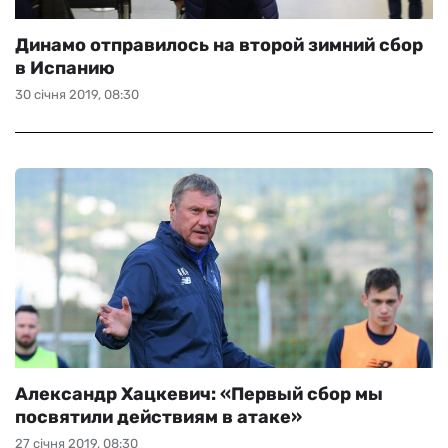
Динамо отправилось на второй зимний сбор
в Испанию
30 січня 2019, 08:30
Александр Хацкевич: «Первый сбор мы
посвятили действиям в атаке»
27 січня 2019, 08:30