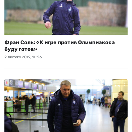
Фран Соль: «К игре против Олимпиакоса
буду готов»
2 лютого 2019, 10:26