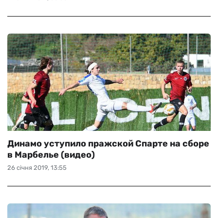
Динамо уступило пражской Спарте на сборе
в Марбелье (видео)
26 січня 2019, 13:55