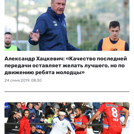
Александр Хацкевич: «Качество последней
передачи оставляет желать лучшего, но по
движению ребята молодцы»
24 січня 2019, 08:30