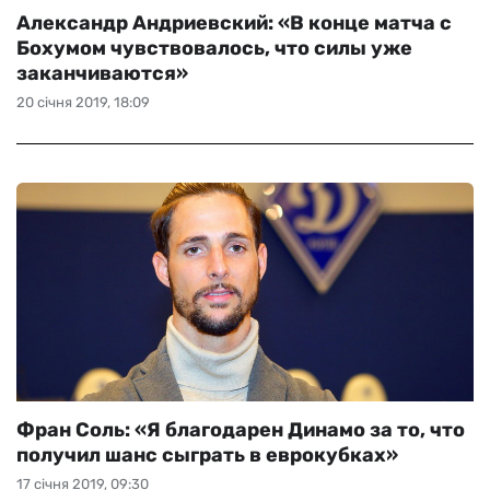
Александр Андриевский: «В конце матча с
Бохумом чувствовалось, что силы уже
заканчиваются»
20 січня 2019, 18:09
Фран Соль: «Я благодарен Динамо за то, что
получил шанс сыграть в еврокубках»
17 січня 2019, 09:30