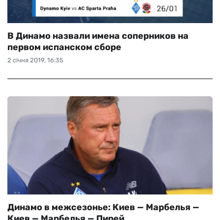
В Динамо назвали имена соперников на
первом испанском сборе
2 січня 2019, 16:35
Динамо в межсезонье: Киев — Марбелья —
Киев — Марбелья — Пирей