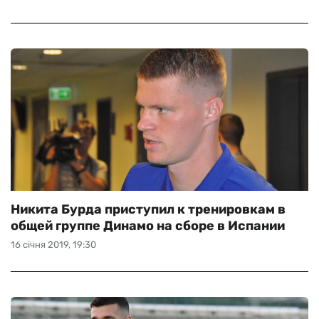
Никита Бурда приступил к тренировкам в
общей группе Динамо на сборе в Испании
16 січня 2019, 19:30