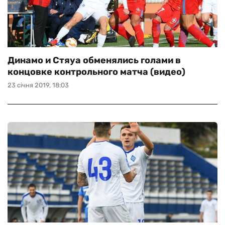
Динамо и Стяуа обменялись голами в
концовке контрольного матча (видео)
23 січня 2019, 18:03