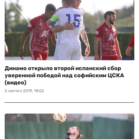
Динамо открыло второй испанский сбор
уверенной победой над софийским ЦСКА
(видео)
2 лютого 2019, 18:02