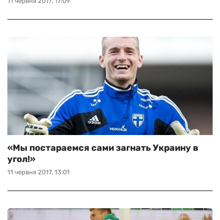
11 червня 2017, 17:09
«Мы постараемся сами загнать Украину в
угол!»
11 червня 2017, 13:01