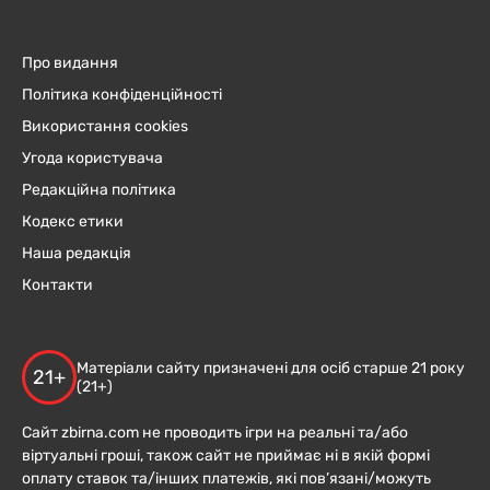
Про видання
Політика конфіденційності
Використання cookies
Угода користувача
Редакційна політика
Кодекс етики
Наша редакція
Контакти
Матеріали сайту призначені для осіб старше 21 року
21+
(21+)
Сайт zbirna.com не проводить ігри на реальні та/або
віртуальні гроші, також сайт не приймає ні в якій формі
оплату ставок та/інших платежів, які пов’язані/можуть