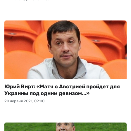
Юрий Вирт: «Матч с Австрией пройдет для
Украины под одним девизом...»
20 червня 2021, 09:00