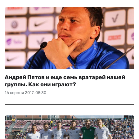
Андрей Пятов и еще семь вратарей нашей
группы. Как они играют?
16 серпня 2017, 08:30