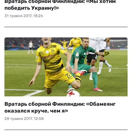
Вратарь сборной Финляндии: «Мы хотим
победить Украину!»
31 травня 2017, 18:26
Вратарь сборной Финляндии: «Обамеянг
оказался круче, чем я»
28 травня 2017, 12:58