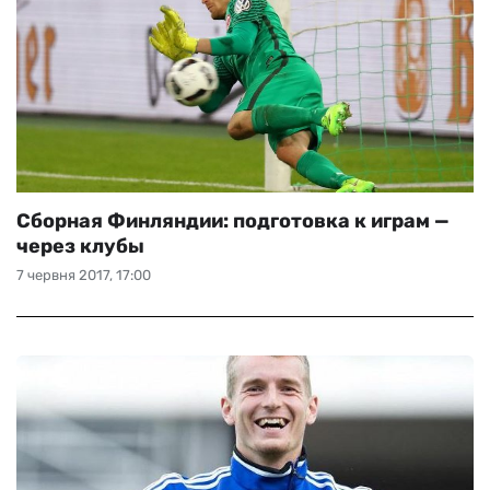
Сборная Финляндии: подготовка к играм —
через клубы
7 червня 2017, 17:00