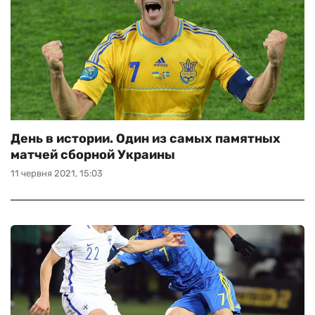
День в истории. Один из самых памятных
матчей сборной Украины
11 червня 2021, 15:03