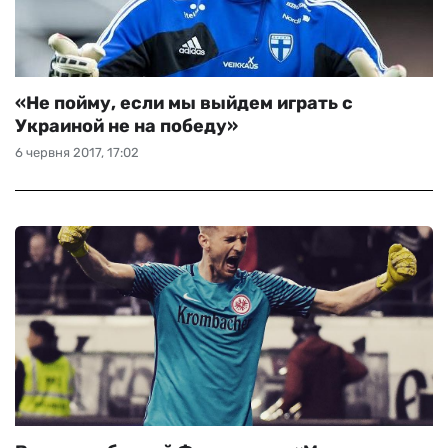
«Не пойму, если мы выйдем играть с
Украиной не на победу»
6 червня 2017, 17:02