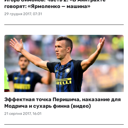
говорят: «Ярмоленко — машина»
29 грудня 2017, 07:31
Эффектная точка Перишича, наказание для
Модрича и сухарь финна (видео)
21 серпня 2017, 16:01