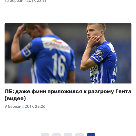
16 березня 2017, 23:11
ЛЕ: даже финн приложился к разгрому Гента
(видео)
9 березня 2017, 23:06