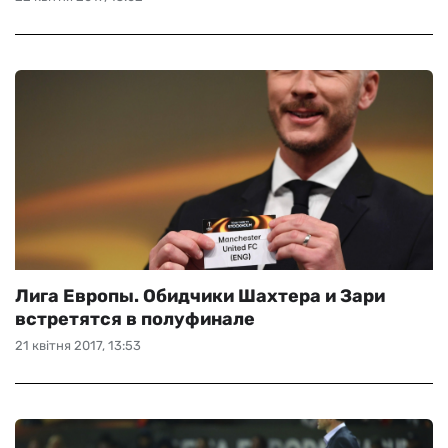
Лига Европы. Обидчики Шахтера и Зари
встретятся в полуфинале
21 квітня 2017, 13:53