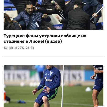
Турецкие фаны устроили побоище на
стадионе в Лионе! (видео)
13 квітня 2017, 23:46