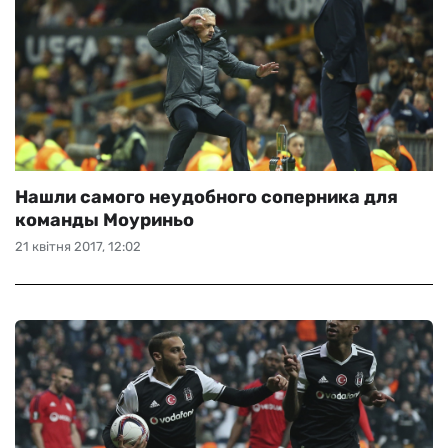
Нашли самого неудобного соперника для
команды Моуриньо
21 квітня 2017, 12:02