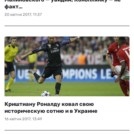
факт…
20 квітня 2017, 11:37
Криштиану Роналду ковал свою
историческую сотню и в Украине
16 квітня 2017, 13:49