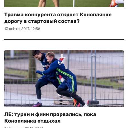
Травма конкурента откроет Коноплянке
дорогу в стартовый состав?
13 квітня 2017, 12:56
ЛЕ: турки и финн прорвались, пока
Коноплянка отдыхал