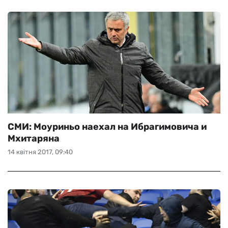
СМИ: Моуриньо наехал на Ибрагимовича и
Мхитаряна
14 квітня 2017, 09:40