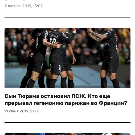
2 лютого 2019, 13:02
Сын Тюрама остановил ПСЖ. Кто еще
прерывал гегемонию парижан во Франции?
11 січня 2019, 21:01