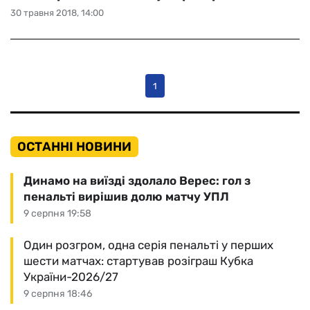
30 травня 2018, 14:00
1
ОСТАННІ НОВИНИ
Динамо на виїзді здолало Верес: гол з
пенальті вирішив долю матчу УПЛ
9 серпня 19:58
Один розгром, одна серія пенальті у перших
шести матчах: стартував розіграш Кубка
України-2026/27
9 серпня 18:46