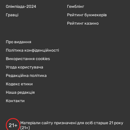
Олімпіада-2024
Гемблінг
Гравці
Рейтинг букмекерів
Рейтинг казино
Про видання
Політика конфіденційності
Використання cookies
Угода користувача
Редакційна політика
Кодекс етики
Наша редакція
Контакти
Матеріали сайту призначені для осіб старше 21 року
21+
(21+)