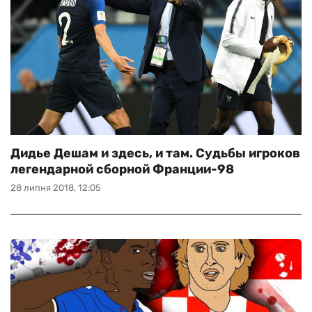
Дидье Дешам и здесь, и там. Судьбы игроков
легендарной сборной Франции-98
28 липня 2018, 12:05