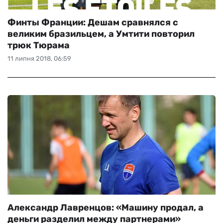
Финты Франции: Дешам сравнялся с
великим бразильцем, а Умтити повторил
трюк Тюрама
11 липня 2018, 06:59
Александр Лавренцов: «Машину продал, а
деньги разделил между партнерами»