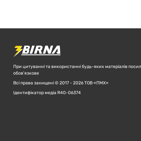
При цитуванні та використанні будь-яких матеріалів посил
обов'язкове
Всі права захищені © 2017 - 2026 ТОВ «ПМХ»
Ідентифікатор медіа R40-06374