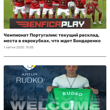
Чемпионат Португалии: текущий расклад,
места в еврокубках, что ждет Бондаренко
1 квітня 2020, 15:05