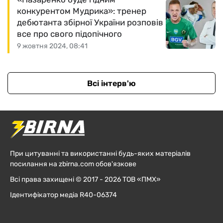
конкурентом Мудрика»: тренер
дебютанта збірної України розповів
все про свого підопічного
9 жовтня 2024, 08:41
Всі інтерв'ю
При цитуванні та використанні будь-яких матеріалів
посилання на zbirna.com обов'язкове
Всі права захищені © 2017 - 2026 ТОВ «ПМХ»
Ідентифікатор медіа R40-06374