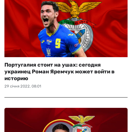
Португалия стоит на ушах: сегодня
украинец Роман Яремчук может войти в
историю
29 січня 2022, 08:01