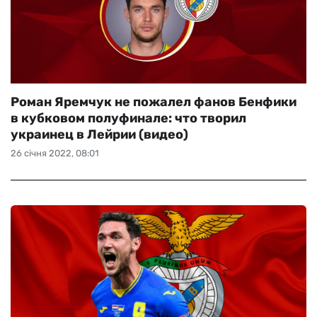
Роман Яремчук не пожалел фанов Бенфики
в кубковом полуфинале: что творил
украинец в Лейрии (видео)
26 січня 2022, 08:01