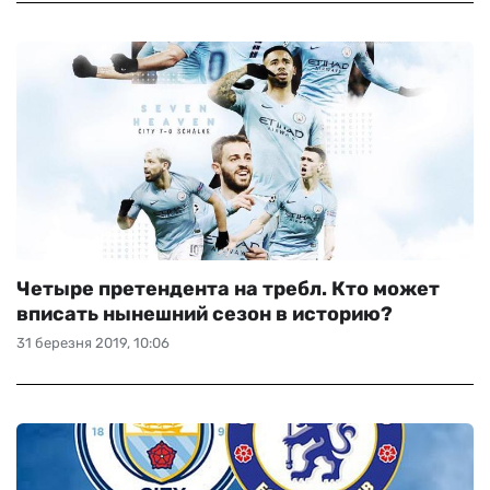
Четыре претендента на требл. Кто может
вписать нынешний сезон в историю?
31 березня 2019, 10:06