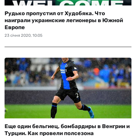
Рудько пропустил от Худобяка. Что
наиграли украинские легионеры в Южной
Европе
23 січня 2020, 10:05
Еще один бельгиец, бомбардиры в Венгрии и
Турции. Как провели полсезона