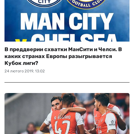
В преддверии схватки МанСити и Челси. В
каких странах Европы разыгрывается
Кубок лиги?
24 лютого 2019, 13:02