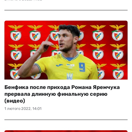
Бенфика после прихода Романа Яремчука
прервала длинную финальную серию
(видео)
1 лютого 2022, 14:01