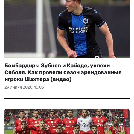
Бомбардиры Зубков и Кайоде, успехи
Соболя. Как провели сезон арендованные
игроки Шахтера (видео)
29 липня 2020, 10:05