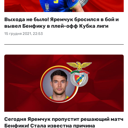
Выхода не было! Яремчук бросился в бой и
вывел Бенфику в плей-офф Кубка лиги
15 грудня 2021, 22:53
Сегодня Яремчук пропустит решающий матч
Бенфики! Стала известна причина