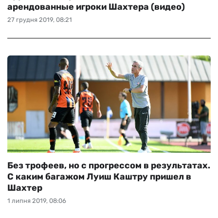
арендованные игроки Шахтера (видео)
27 грудня 2019, 08:21
Без трофеев, но с прогрессом в результатах.
С каким багажом Луиш Каштру пришел в
Шахтер
1 липня 2019, 08:06