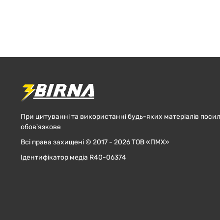
При цитуванні та використанні будь-яких матеріалів посил
обов'язкове
Всі права захищені © 2017 - 2026 ТОВ «ПМХ»
Ідентифікатор медіа R40-06374