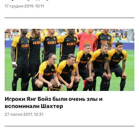
17 грудня 2019, 10:11
Игроки Янг Бойз были очень злы и
вспоминали Шахтер
27 липня 2017, 12:31