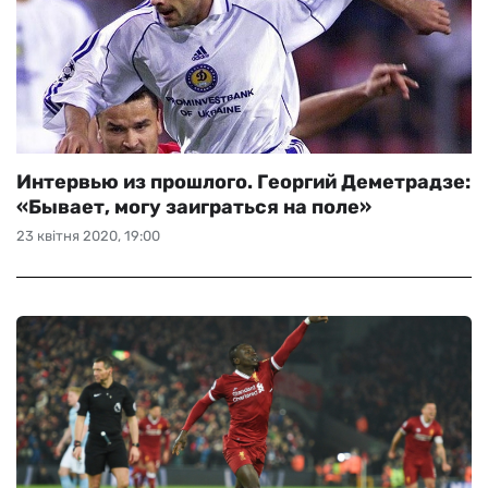
Интервью из прошлого. Георгий Деметрадзе:
«Бывает, могу заиграться на поле»
23 квітня 2020, 19:00