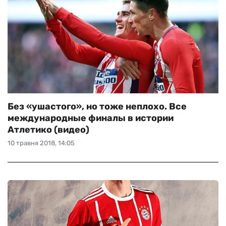
Без «ушастого», но тоже неплохо. Все
международные финалы в истории
Атлетико (видео)
10 травня 2018, 14:05