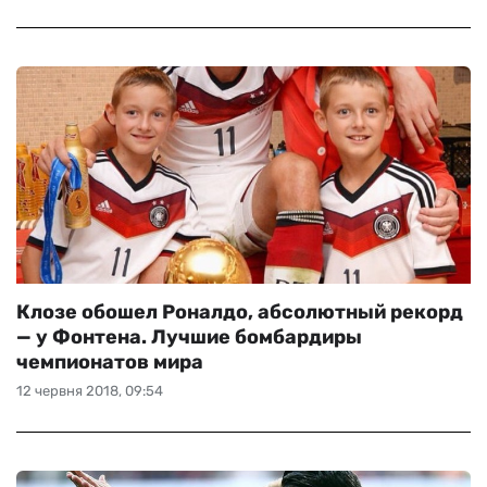
Клозе обошел Роналдо, абсолютный рекорд
— у Фонтена. Лучшие бомбардиры
чемпионатов мира
12 червня 2018, 09:54