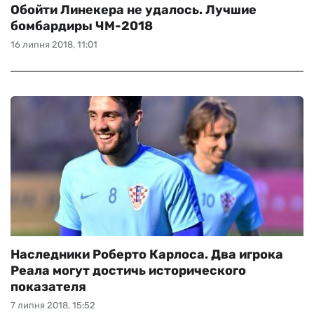
Обойти Линекера не удалось. Лучшие
бомбардиры ЧМ-2018
16 липня 2018, 11:01
Наследники Роберто Карлоса. Два игрока
Реала могут достичь исторического
показателя
7 липня 2018, 15:52