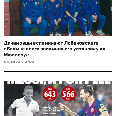
Динамовцы вспоминают Лобановского.
«Больше всего запомнил его установку по
Мюллеру»
6 січня 2019, 09:20