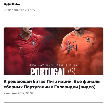
сдали…
26 червня 2019, 17:59
К решающей битве Лиги наций. Все финалы
сборных Португалии и Голландии (видео)
9 червня 2019, 10:02