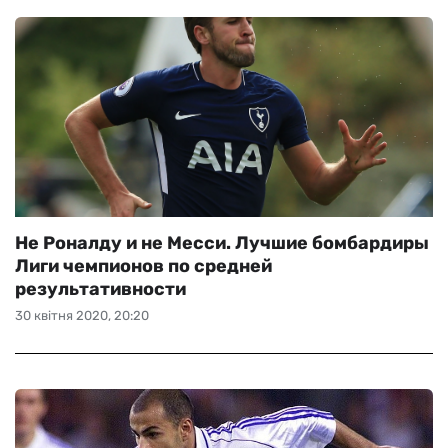
Не Роналду и не Месси. Лучшие бомбардиры
Лиги чемпионов по средней
результативности
30 квітня 2020, 20:20