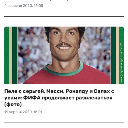
4 вересня 2020, 15:05
Пеле с серьгой, Месси, Роналду и Салах с
усами: ФИФА продолжает развлекаться
(фото)
19 червня 2020, 15:01