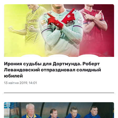
Ирония судьбы для Дортмунда. Роберт
Левандовский отпраздновал солидный
юбилей
13 квітня 2019, 14:01