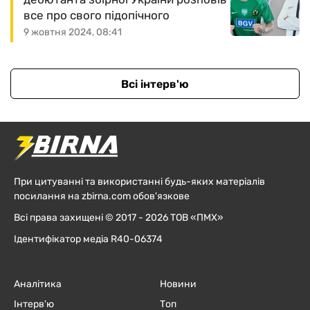
все про свого підопічного
9 жовтня 2024, 08:41
Всі інтерв'ю
При цитуванні та використанні будь-яких матеріалів
посилання на zbirna.com обов'язкове
Всі права захищені © 2017 - 2026 ТОВ «ПМХ»
Ідентифікатор медіа R40-06374
Аналітика
Новини
Інтерв'ю
Топ