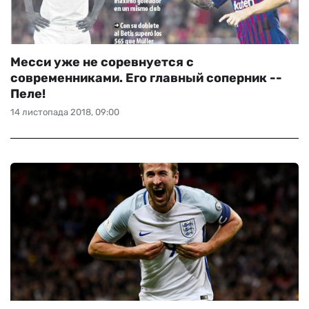
Месси уже не соревнуется с
современниками. Его главный соперник --
Пеле!
14 листопада 2018, 09:00