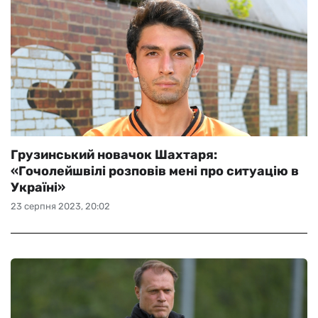
Грузинський новачок Шахтаря:
«Гочолейшвілі розповів мені про ситуацію в
Україні»
23 серпня 2023, 20:02