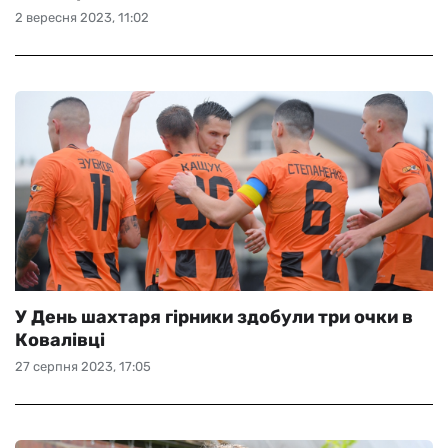
2 вересня 2023, 11:02
У День шахтаря гірники здобули три очки в
Ковалівці
27 серпня 2023, 17:05