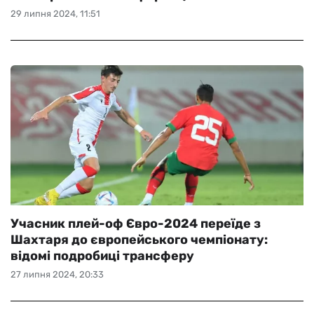
29 липня 2024, 11:51
Учасник плей-оф Євро-2024 переїде з
Шахтаря до європейського чемпіонату:
відомі подробиці трансферу
27 липня 2024, 20:33