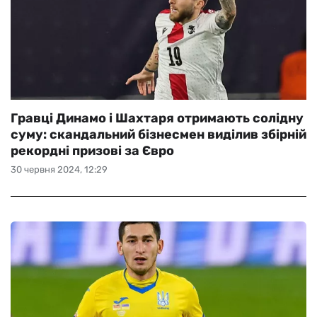
Гравці Динамо і Шахтаря отримають солідну
суму: скандальний бізнесмен виділив збірній
рекордні призові за Євро
30 червня 2024, 12:29