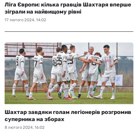
Ліга Європи: кілька гравців Шахтаря вперше
зіграли на найвищому рівні
17 лютого 2024, 14:02
Шахтар завдяки голам легіонерів розгромив
суперника на зборах
8 лютого 2024, 16:02