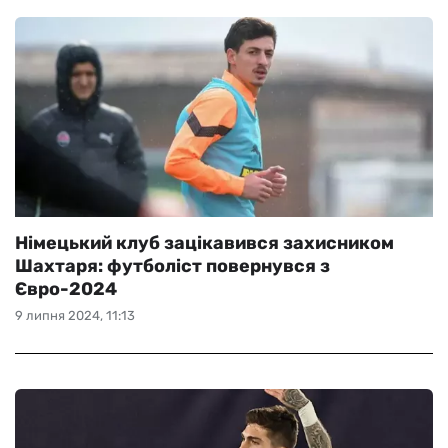
Німецький клуб зацікавився захисником
Шахтаря: футболіст повернувся з
Євро-2024
9 липня 2024, 11:13