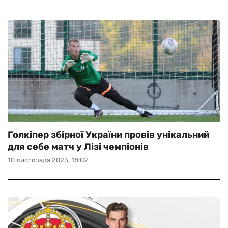
Голкіпер збірної України провів унікальний
для себе матч у Лізі чемпіонів
10 листопада 2023, 18:02