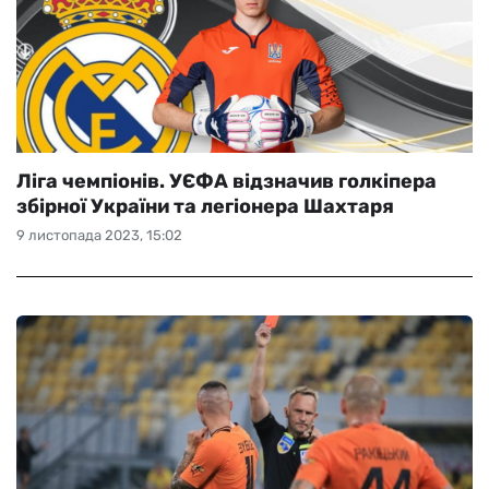
Ліга чемпіонів. УЄФА відзначив голкіпера
збірної України та легіонера Шахтаря
9 листопада 2023, 15:02