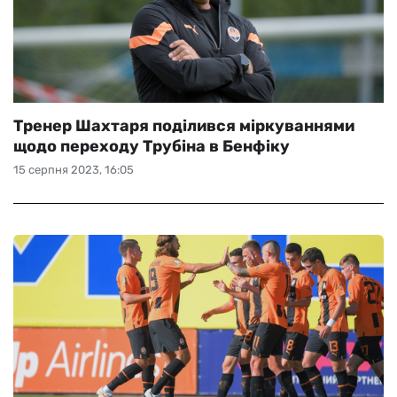
Тренер Шахтаря поділився міркуваннями
щодо переходу Трубіна в Бенфіку
15 серпня 2023, 16:05