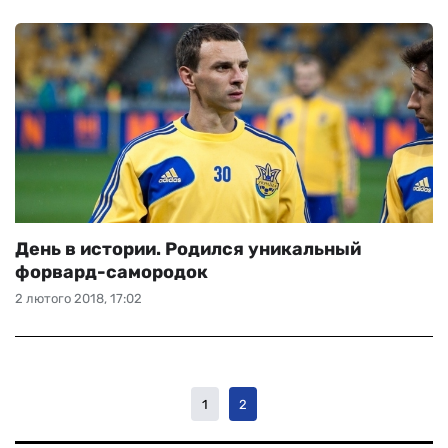
День в истории. Родился уникальный
форвард-самородок
2 лютого 2018, 17:02
1
2