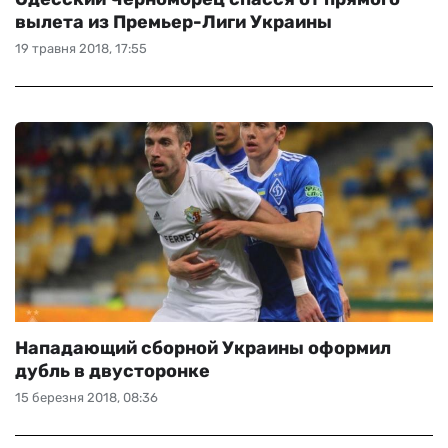
вылета из Премьер-Лиги Украины
19 травня 2018, 17:55
Нападающий сборной Украины оформил
дубль в двусторонке
15 березня 2018, 08:36