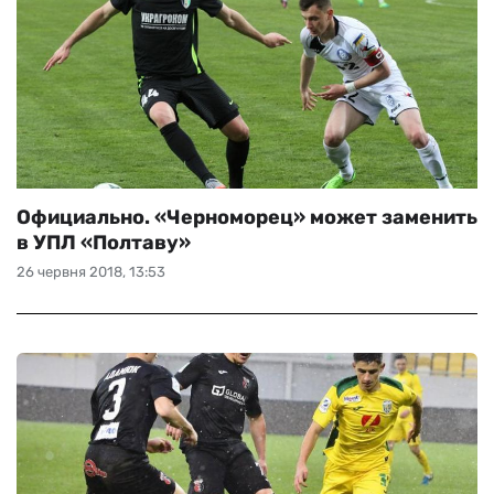
Официально. «Черноморец» может заменить
в УПЛ «Полтаву»
26 червня 2018, 13:53