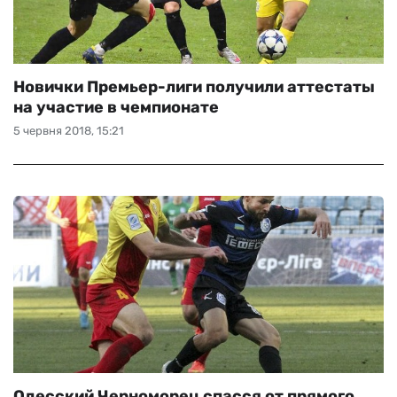
Новички Премьер-лиги получили аттестаты
на участие в чемпионате
5 червня 2018, 15:21
Одесский Черноморец спасся от прямого