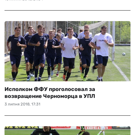
Исполком ФФУ проголосовал за
возвращение Черноморца в УПЛ
3 липня 2018, 17:31