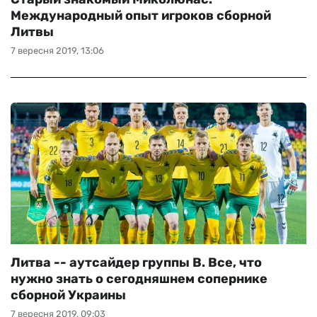
Международный опыт игроков сборной
Литвы
7 вересня 2019, 13:06
Литва -- аутсайдер группы В. Все, что
нужно знать о сегодняшнем сопернике
сборной Украины
7 вересня 2019, 09:03