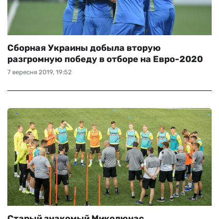
Сборная Украины добыла вторую
разгромную победу в отборе на Евро-2020
7 вересня 2019, 19:52
Старый знакомый Миколюнас.