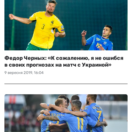
Федор Черных: «К сожалению, я не ошибся
в своих прогнозах на матч с Украиной»
9 вересня 2019, 16:04