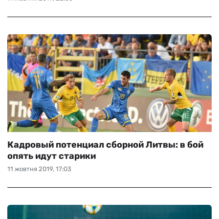
Кадровый потенциал сборной Литвы: в бой
опять идут старики
11 жовтня 2019, 17:03