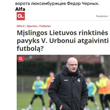
ворота люксембуржцев Федор Черных.
Alfa