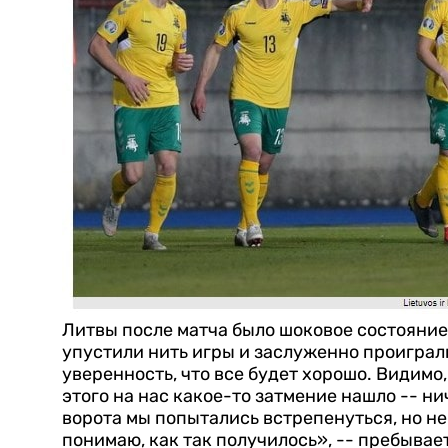
Литвы после матча было шоковое состояние»
упустили нить игры и заслуженно проиграли
уверенность, что все будет хорошо. Видимо,
этого на нас какое-то затмение нашло -- ни
ворота мы попытались встрепенуться, но не 
понимаю, как так получилось», -- пребывае