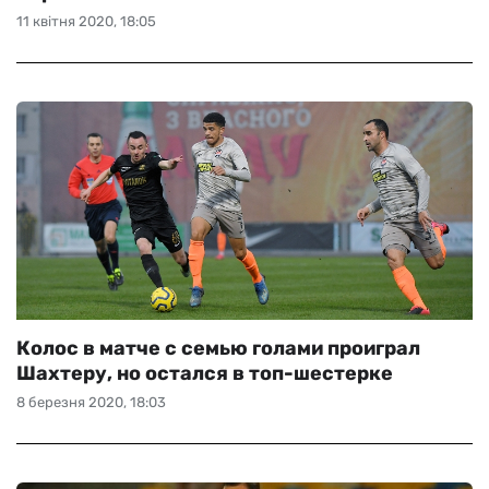
11 квітня 2020, 18:05
Колос в матче с семью голами проиграл
Шахтеру, но остался в топ-шестерке
8 березня 2020, 18:03