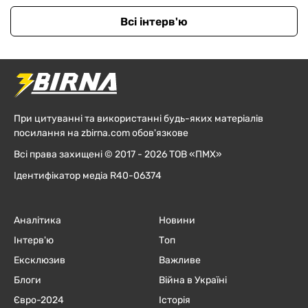
Всі інтерв'ю
При цитуванні та використанні будь-яких матеріалів
посилання на zbirna.com обов'язкове
Всі права захищені © 2017 - 2026 ТОВ «ПМХ»
Ідентифікатор медіа R40-06374
Аналітика
Новини
Інтерв'ю
Топ
Ексклюзив
Важливе
Блоги
Війна в Україні
Євро-2024
Історія