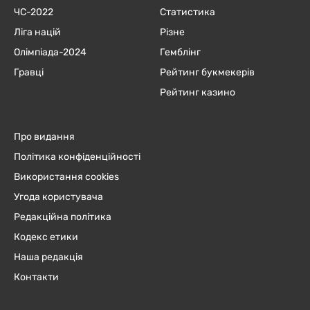
ЧC-2022
Статистика
Ліга націй
Різне
Олімпіада-2024
Гемблінг
Гравці
Рейтинг букмекерів
Рейтинг казино
Про видання
Політика конфіденційності
Використання cookies
Угода користувача
Редакційна політика
Кодекс етики
Наша редакція
Контакти