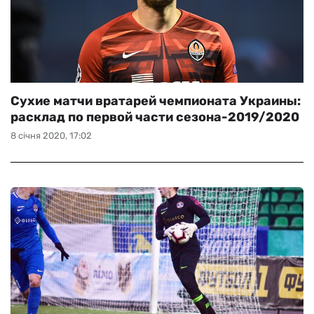
Сухие матчи вратарей чемпионата Украины:
расклад по первой части сезона-2019/2020
8 січня 2020, 17:02