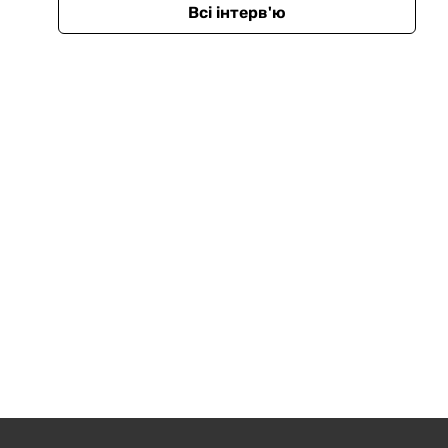
Всі інтерв'ю