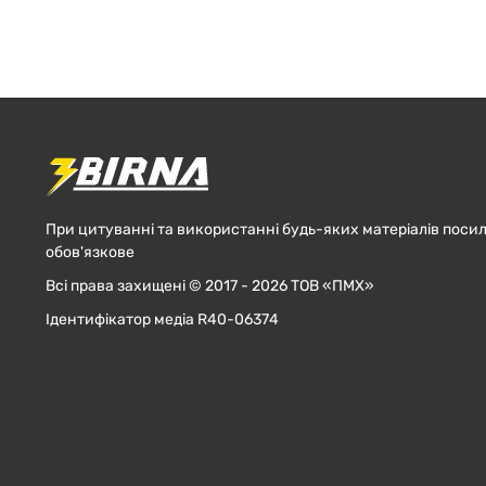
При цитуванні та використанні будь-яких матеріалів посил
обов'язкове
Всі права захищені © 2017 - 2026 ТОВ «ПМХ»
Ідентифікатор медіа R40-06374