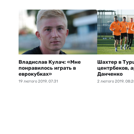
Владислав Кулач: «Мне
Шахтер в Тур
понравилось играть в
центрбеков, 
еврокубках»
Данченко
19 лютого 2019, 07:31
2 лютого 2019, 08:2