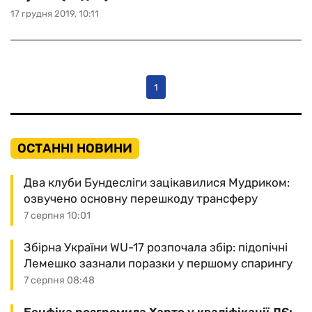
17 грудня 2019, 10:11
1
ОСТАННІ НОВИНИ
Два клуби Бундесліги зацікавилися Мудриком:
озвучено основну перешкоду трансферу
7 серпня 10:01
Збірна України WU-17 розпочала збір: підопічні
Лемешко зазнали поразки у першому спарингу
7 серпня 08:48