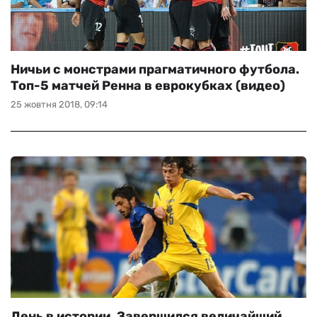
Ничьи с монстрами прагматичного футбола.
Топ-5 матчей Ренна в еврокубках (видео)
25 жовтня 2018, 09:14
День в истории. Завершился величайший