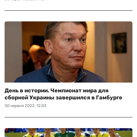
День в истории. Чемпионат мира для
сборной Украины завершился в Гамбурге
30 червня 2022, 12:03