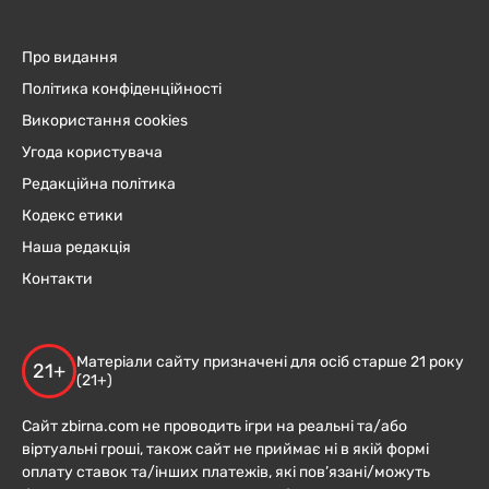
Про видання
Політика конфіденційності
Використання cookies
Угода користувача
Редакційна політика
Кодекс етики
Наша редакція
Контакти
Матеріали сайту призначені для осіб старше 21 року
21+
(21+)
Сайт zbirna.com не проводить ігри на реальні та/або
віртуальні гроші, також сайт не приймає ні в якій формі
оплату ставок та/інших платежів, які пов’язані/можуть