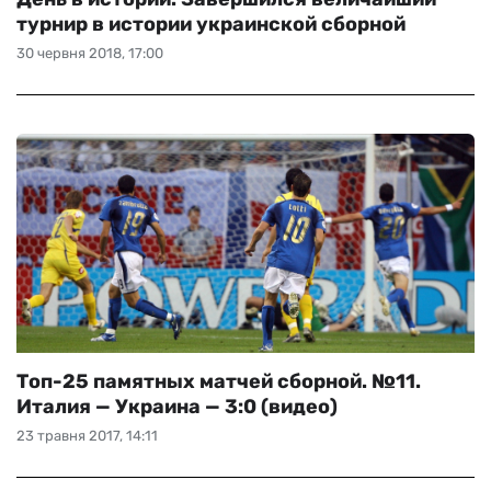
турнир в истории украинской сборной
30 червня 2018, 17:00
Топ-25 памятных матчей сборной. №11.
Италия — Украина — 3:0 (видео)
23 травня 2017, 14:11