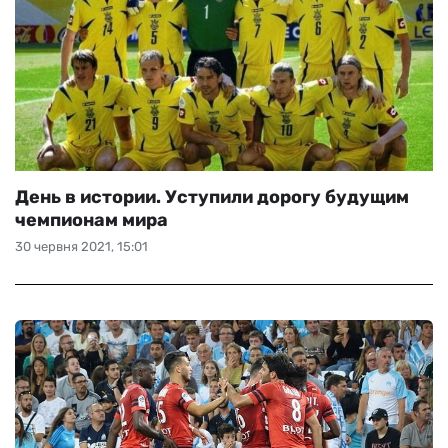
День в истории. Уступили дорогу будущим
чемпионам мира
30 червня 2021, 15:01