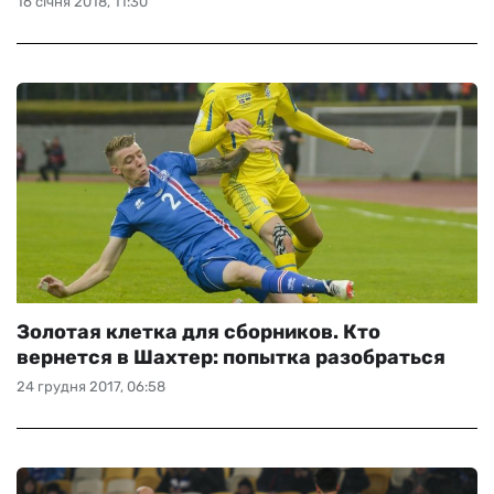
16 січня 2018, 11:30
Золотая клетка для сборников. Кто
вернется в Шахтер: попытка разобраться
24 грудня 2017, 06:58