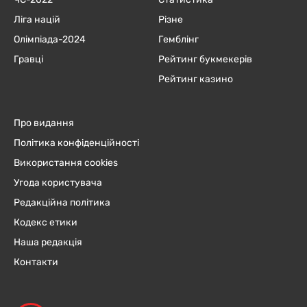
Ліга націй
Різне
Олімпіада-2024
Гемблінг
Гравці
Рейтинг букмекерів
Рейтинг казино
Про видання
Політика конфіденційності
Використання cookies
Угода користувача
Редакційна політика
Кодекс етики
Наша редакція
Контакти