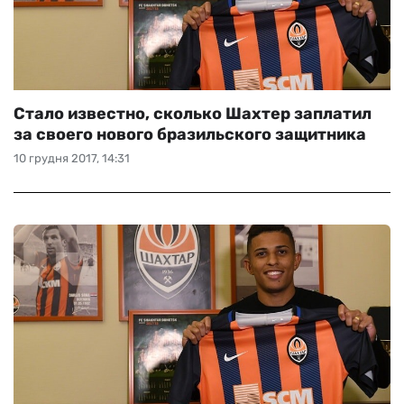
Стало известно, сколько Шахтер заплатил
за своего нового бразильского защитника
10 грудня 2017, 14:31