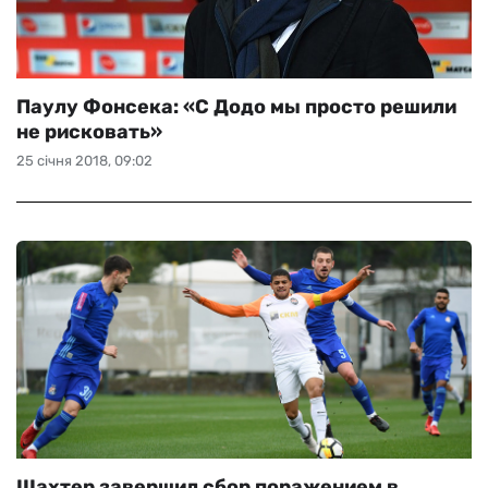
Паулу Фонсека: «С Додо мы просто решили
не рисковать»
25 січня 2018, 09:02
Шахтер завершил сбор поражением в