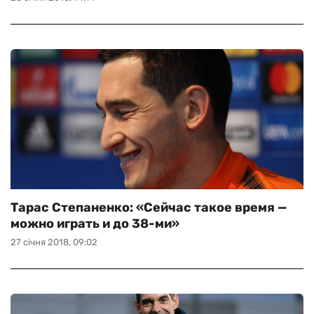
Тарас Степаненко: «Сейчас такое время —
можно играть и до 38-ми»
27 січня 2018, 09:02