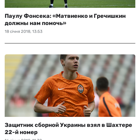
Паулу Фонсека: «Матвиенко и Гречишкин
должны нам помочь»
18 січня 2018, 13:53
Защитник сборной Украины взял в Шахтере
22-й номер