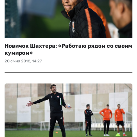
Новичок Шахтера: «Работаю рядом со своим
кумиром»
20 січня 2018, 14:27