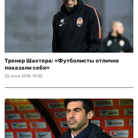
Тренер Шахтера: «Футболисты отлично
показали себя»
25 січня 2018, 19:02