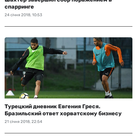
спарринге
24 січня 2018, 10:53
Турецкий дневник Евгения Греся.
Бразильский ответ хорватскому бизнесу
21 січня 2018, 22:54