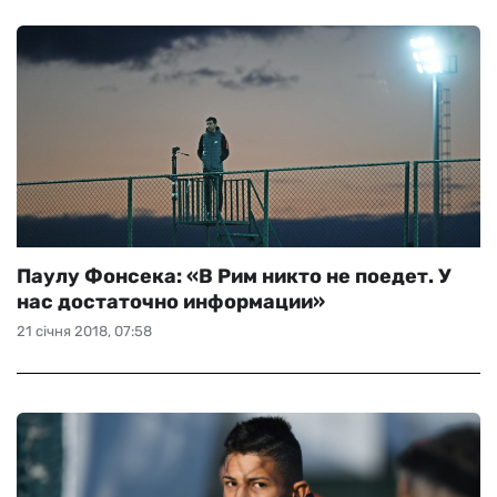
Паулу Фонсека: «В Рим никто не поедет. У
нас достаточно информации»
21 січня 2018, 07:58