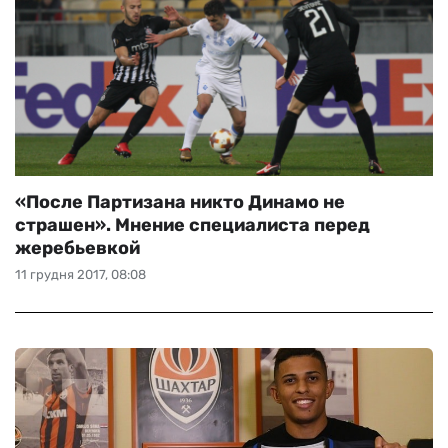
«После Партизана никто Динамо не
страшен». Мнение специалиста перед
жеребьевкой
11 грудня 2017, 08:08