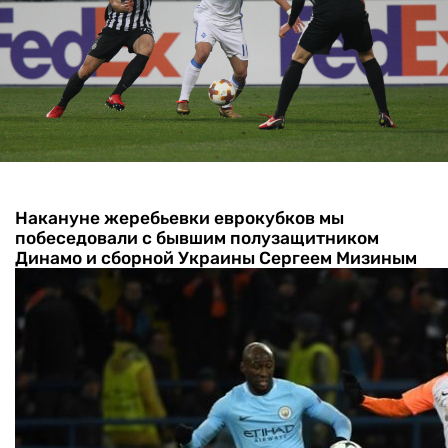
Накануне жеребьевки еврокубков мы
побеседовали с бывшим полузащитником
Динамо и сборной Украины Сергеем Мизиным