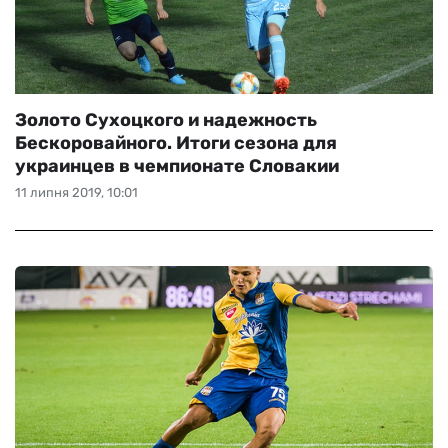
Золото Сухоцкого и надежность
Бескоровайного. Итоги сезона для
украинцев в чемпионате Словакии
11 липня 2019, 10:01