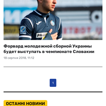
Форвард молодежной сборной Украины
будет выступать в чемпионате Словакии
18 серпня 2018, 11:12
1
ОСТАННІ НОВИНИ