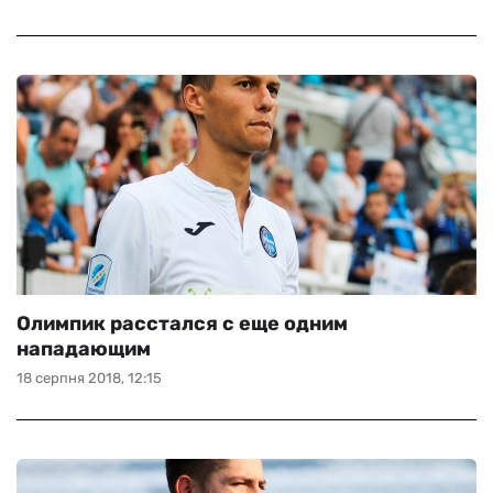
Олимпик расстался с еще одним
нападающим
18 серпня 2018, 12:15