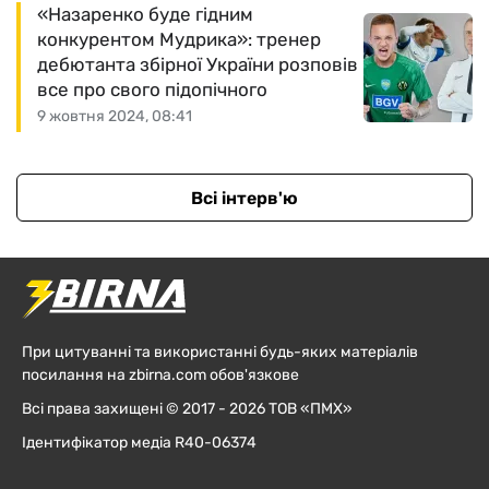
«Назаренко буде гідним
конкурентом Мудрика»: тренер
дебютанта збірної України розповів
все про свого підопічного
9 жовтня 2024, 08:41
Всі інтерв'ю
При цитуванні та використанні будь-яких матеріалів
посилання на zbirna.com обов'язкове
Всі права захищені © 2017 - 2026 ТОВ «ПМХ»
Ідентифікатор медіа R40-06374