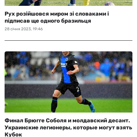
Рух розійшовся миром зі словаками і
підписав ще одного бразильця
28 січня 2023, 19:46
Финал Брюгге Соболя и молдавский десант.
Украинские легионеры, которые могут взять
Кубок