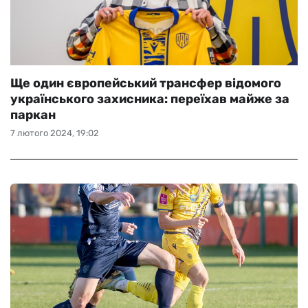
Ще один європейський трансфер відомого
українського захисника: переїхав майже за
паркан
7 лютого 2024, 19:02