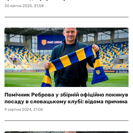
30 квітня 2025, 21:58
Помічник Реброва у збірній офіційно покинув
посаду в словацькому клубі: відома причина
9 серпня 2024, 21:06