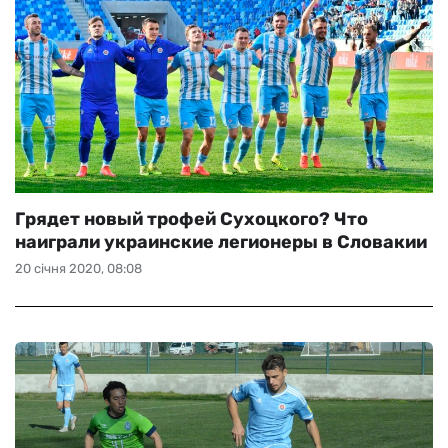
Грядет новый трофей Сухоцкого? Что
наиграли украинские легионеры в Словакии
20 січня 2020, 08:08