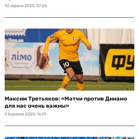
10 червня 2020, 07:26
Максим Третьяков: «Матчи против Динамо
для нас очень важны»
5 березня 2020, 16:01