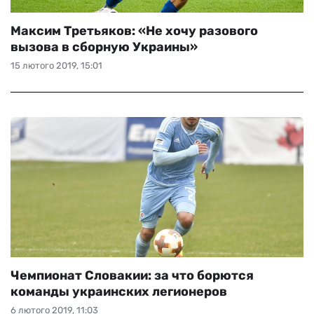
Максим Третьяков: «Не хочу разового
вызова в сборную Украины»
15 лютого 2019, 15:01
Чемпионат Словакии: за что борются
команды украинских легионеров
6 лютого 2019, 11:03