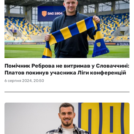
Помічник Реброва не витримав у Словаччині:
Платов покинув учасника Ліги конференцій
6 серпня 2024, 20:50