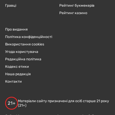
Гравці
Рейтинг букмекерів
Рейтинг казино
Про видання
Політика конфіденційності
Використання cookies
Угода користувача
Редакційна політика
Кодекс етики
Наша редакція
Контакти
Матеріали сайту призначені для осіб старше 21 року
21+
(21+)