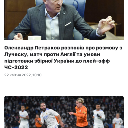
Олександр Петраков розповів про розмову з
Луческу, матч проти Англії та умови
підготовки збірної України до плей-офф
ЧС-2022
22 квітня 2022, 10:10