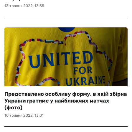
13 травня 2022, 13:35
Представлено особливу форму, в якій збірна
України гратиме у найближчих матчах
(фото)
10 травня 2022, 13:01