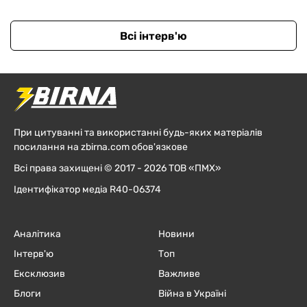
Всі інтерв'ю
При цитуванні та використанні будь-яких матеріалів
посилання на zbirna.com обов'язкове
Всі права захищені © 2017 - 2026 ТОВ «ПМХ»
Ідентифікатор медіа R40-06374
Аналітика
Новини
Інтерв'ю
Топ
Ексклюзив
Важливе
Блоги
Війна в Україні