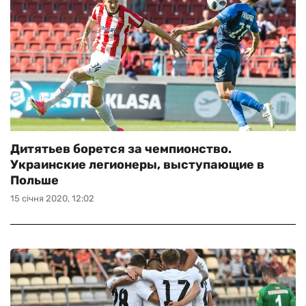
Дитятьев борется за чемпионство.
Украинские легионеры, выступающие в
Польше
15 січня 2020, 12:02