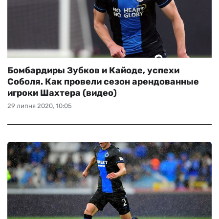
Бомбардиры Зубков и Кайоде, успехи
Соболя. Как провели сезон арендованные
игроки Шахтера (видео)
29 липня 2020, 10:05