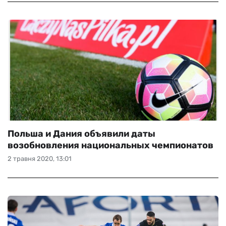
Польша и Дания объявили даты
возобновления национальных чемпионатов
2 травня 2020, 13:01