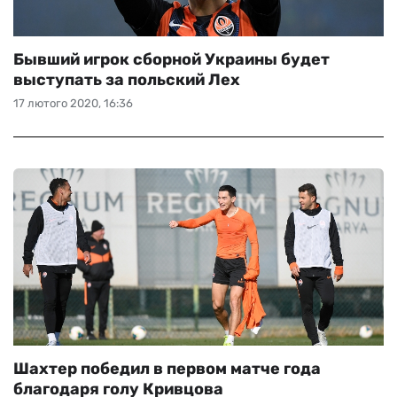
Бывший игрок сборной Украины будет
выступать за польский Лех
17 лютого 2020, 16:36
Шахтер победил в первом матче года
благодаря голу Кривцова