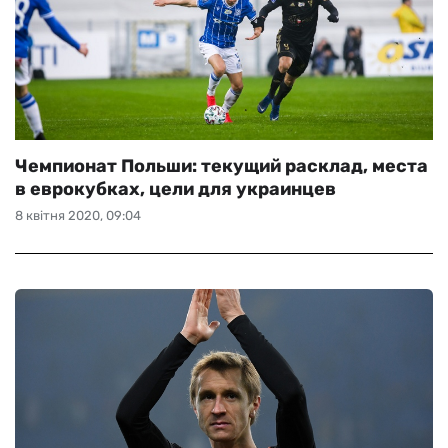
Чемпионат Польши: текущий расклад, места
в еврокубках, цели для украинцев
8 квітня 2020, 09:04