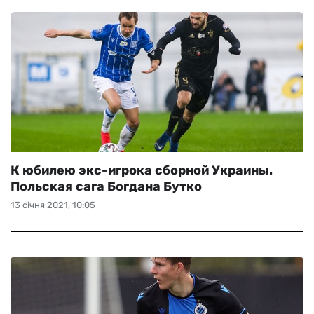
К юбилею экс-игрока сборной Украины.
Польская сага Богдана Бутко
13 січня 2021, 10:05