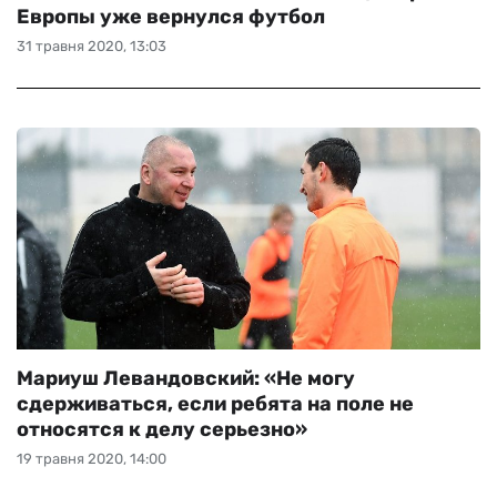
Европы уже вернулся футбол
31 травня 2020, 13:03
Мариуш Левандовский: «Не могу
сдерживаться, если ребята на поле не
относятся к делу серьезно»
19 травня 2020, 14:00