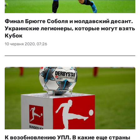
Финал Брюгге Соболя и молдавский десант.
Украинские легионеры, которые могут взять
Кубок
10 червня 2020, 07:26
К возобновлению УПЛ. В какие еще страны