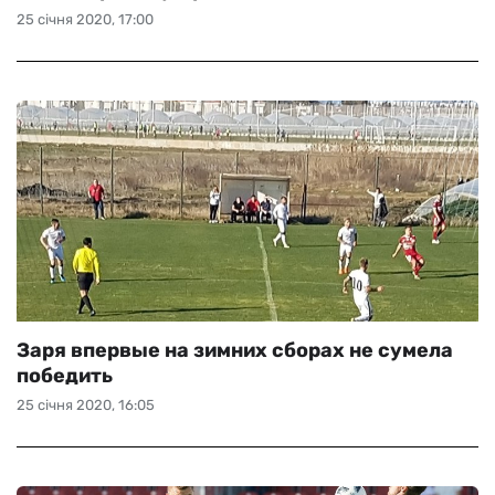
25 січня 2020, 17:00
Заря впервые на зимних сборах не сумела
победить
25 січня 2020, 16:05