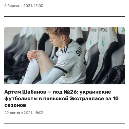
6 березня 2021, 15:00
Артем Шабанов — под №26: украинские
футболисты в польской Экстракласе за 10
сезонов
22 лютого 2021, 18:03