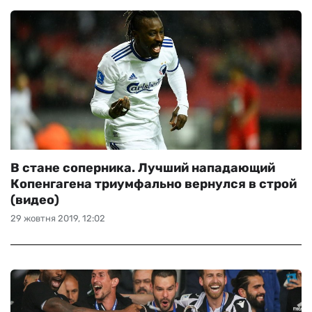
В стане соперника. Лучший нападающий
Копенгагена триумфально вернулся в строй
(видео)
29 жовтня 2019, 12:02