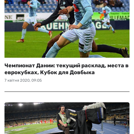
Чемпионат Дании: текущий расклад, места в
еврокубках, Кубок для Довбыка
7 квітня 2020, 09:05