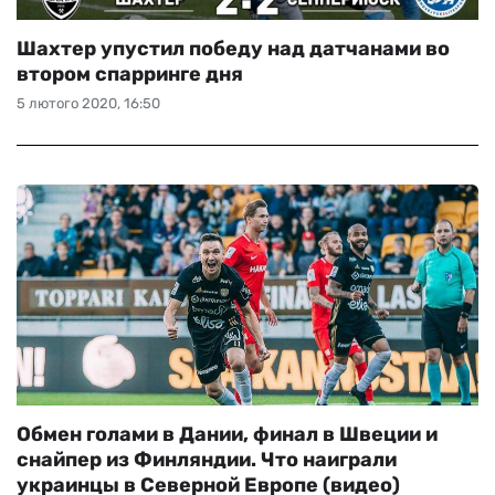
Шахтер упустил победу над датчанами во
втором спарринге дня
5 лютого 2020, 16:50
Обмен голами в Дании, финал в Швеции и
снайпер из Финляндии. Что наиграли
украинцы в Северной Европе (видео)