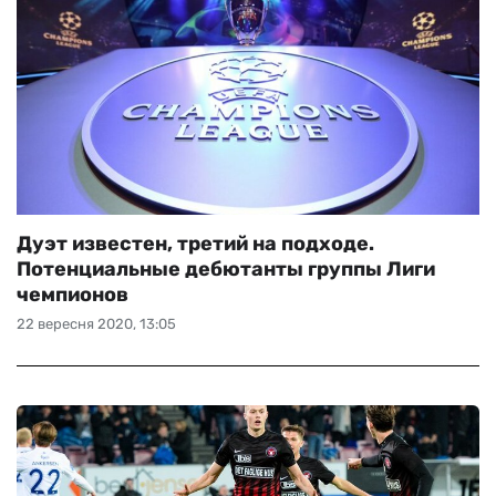
Дуэт известен, третий на подходе.
Потенциальные дебютанты группы Лиги
чемпионов
22 вересня 2020, 13:05