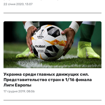
22 січня 2020, 13:07
Украина среди главных движущих сил.
Представительство стран в 1/16 финала
Лиги Европы
17 грудня 2019, 08:06