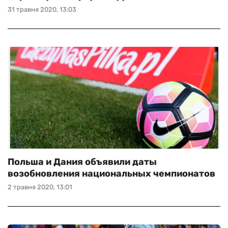
31 травня 2020, 13:03
Польша и Дания объявили даты
возобновления национальных чемпионатов
2 травня 2020, 13:01