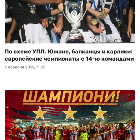
По схеме УПЛ. Южане, балканцы и карлики:
европейские чемпионаты с 14-ю командами
6 вересня 2019, 11:05