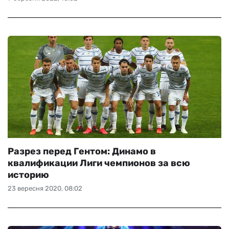
Разрез перед Гентом: Динамо в
квалификации Лиги чемпионов за всю
историю
23 вересня 2020, 08:02