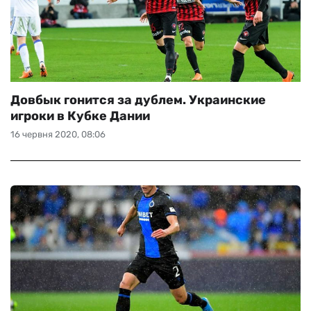
Довбык гонится за дублем. Украинские
игроки в Кубке Дании
16 червня 2020, 08:06