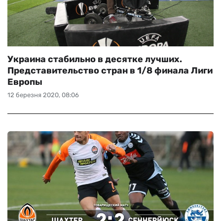
Украина стабильно в десятке лучших.
Представительство стран в 1/8 финала Лиги
Европы
12 березня 2020, 08:06