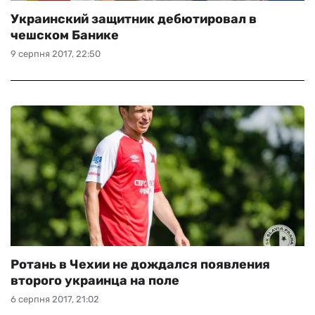
Украинский защитник дебютировал в
чешском Банике
9 серпня 2017, 22:50
Ротань в Чехии не дождался появления
второго украинца на поле
6 серпня 2017, 21:02