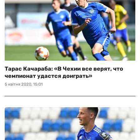
Тарас Качараба: «В Чехии все верят, что
чемпионат удастся доиграть»
5 квітня 2020, 15:01