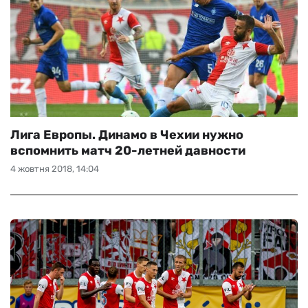
Лига Европы. Динамо в Чехии нужно
вспомнить матч 20-летней давности
4 жовтня 2018, 14:04