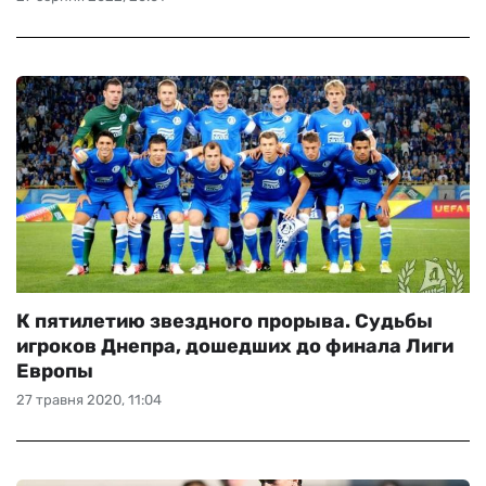
К пятилетию звездного прорыва. Судьбы
игроков Днепра, дошедших до финала Лиги
Европы
27 травня 2020, 11:04