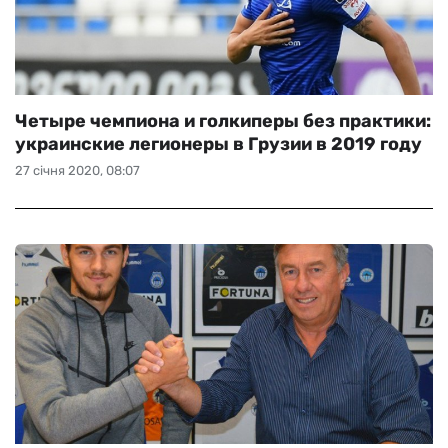
Четыре чемпиона и голкиперы без практики:
украинские легионеры в Грузии в 2019 году
27 січня 2020, 08:07