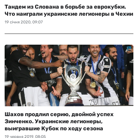
Тандем из Слована в борьбе за еврокубки.
Что наиграли украинские легионеры в Чехии
19 січня 2020, 09:07
Шахов продлил серию, двойной успех
Зинченко. Украинские легионеры,
выигравшие Кубок по ходу сезона
19 червня 2019, 08:05