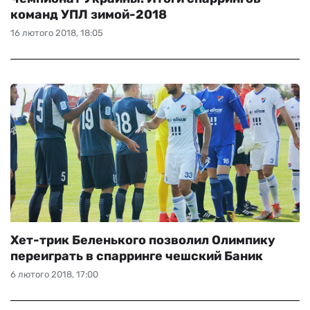
команд УПЛ зимой-2018
16 лютого 2018, 18:05
Хет-трик Беленького позволил Олимпику
переиграть в спарринге чешский Баник
6 лютого 2018, 17:00