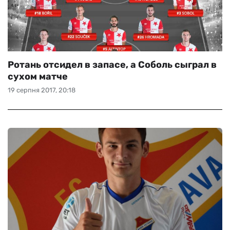
Ротань отсидел в запасе, а Соболь сыграл в
сухом матче
19 серпня 2017, 20:18