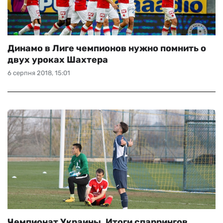
Динамо в Лиге чемпионов нужно помнить о
двух уроках Шахтера
6 серпня 2018, 15:01
Чемпионат Украины. Итоги спаррингов