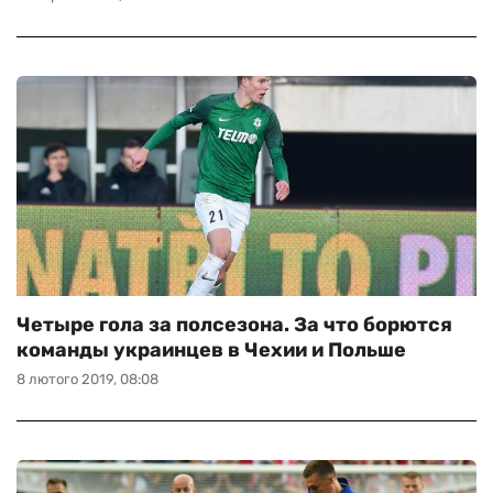
Четыре гола за полсезона. За что борются
команды украинцев в Чехии и Польше
8 лютого 2019, 08:08